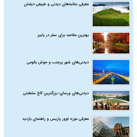
معرفی جاذبه‌های دیدنی و طبیعی دیلمان
بهترین مقاصد برای سفر در پاییز
دیدنی‌های شهر پرجنب و جوش باتومی
دیدنی‌های ورسای؛ بزرگترین کاخ سلطنتی
معرفی موزه لوور پاریس و راهنمای بازدید