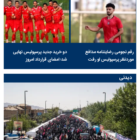
رقم نجومی رضایتنامه مدافع
دو خرید جدید پرسپولیس نهایی
موردنظر پرسپولیس لو رفت
شد؛ امضای قرارداد امروز
دیدنی