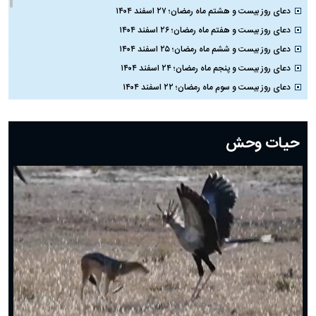
دعای روز بیست و هشتم ماه رمضان؛ ۲۷ اسفند ۱۴۰۴
دعای روز بیست و هفتم ماه رمضان؛ ۲۶ اسفند ۱۴۰۴
دعای روز بیست و ششم ماه رمضان؛ ۲۵ اسفند ۱۴۰۴
دعای روز بیست و پنجم ماه رمضان؛ ۲۴ اسفند ۱۴۰۴
دعای روز بیست و سوم ماه رمضان؛ ۲۲ اسفند ۱۴۰۴
دعای روز بیست و دوم ماه رمضان؛ ۲۱ اسفند ۱۴۰۴
دعای روز بیستم ماه رمضان؛ ۱۹ اسفند ۱۴۰۴
حیات وحش
دعای روز هشتم ماه مبارک رمضان؛ ۷ اسفند ماه ۱۴۰۴
دعای روز هفتم ماه رمضان؛ ۶ اسفند ۱۴۰۴
دعای روز ششم ماه رمضان؛ ۵ اسفند ۱۴۰۴
دعای روز پنجم ماه رمضان؛ ۴ اسفند ۱۴۰۴
دعای روز چهارم ماه مبارک رمضان؛ ۳ اسفند ۱۴۰۴
دعای روز سوم ماه مبارک رمضان؛ ۱۴ اسفند ۱۴۰۴
دعای روز دوم ماه مبارک رمضان ۱ اسفند ماه ۱۴۰۴
دعای روز اول ماه مبارک رمضان، ۳۰ بهمن ۱۴۰۴
حضرت زینب(س) چگونه از دنیا رفت؟