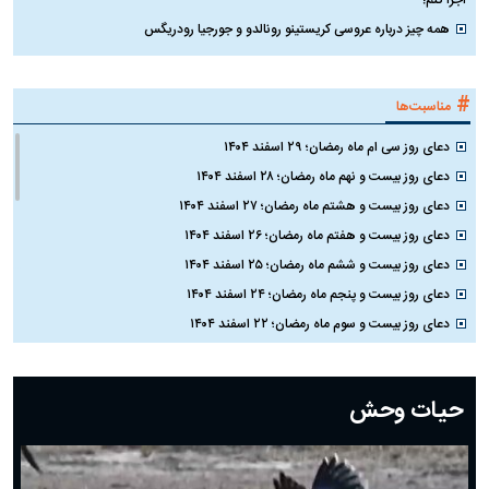
اجرا کنم!
همه چیز درباره عروسی کریستینو رونالدو و جورجیا رودریگس
#
مناسبت‌ها
دعای روز سی ام ماه رمضان؛ ۲۹ اسفند ۱۴۰۴
دعای روز بیست و نهم ماه رمضان؛ ۲۸ اسفند ۱۴۰۴
دعای روز بیست و هشتم ماه رمضان؛ ۲۷ اسفند ۱۴۰۴
دعای روز بیست و هفتم ماه رمضان؛ ۲۶ اسفند ۱۴۰۴
دعای روز بیست و ششم ماه رمضان؛ ۲۵ اسفند ۱۴۰۴
دعای روز بیست و پنجم ماه رمضان؛ ۲۴ اسفند ۱۴۰۴
دعای روز بیست و سوم ماه رمضان؛ ۲۲ اسفند ۱۴۰۴
دعای روز بیست و دوم ماه رمضان؛ ۲۱ اسفند ۱۴۰۴
دعای روز بیستم ماه رمضان؛ ۱۹ اسفند ۱۴۰۴
حیات وحش
دعای روز هشتم ماه مبارک رمضان؛ ۷ اسفند ماه ۱۴۰۴
دعای روز هفتم ماه رمضان؛ ۶ اسفند ۱۴۰۴
دعای روز ششم ماه رمضان؛ ۵ اسفند ۱۴۰۴