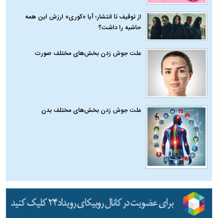
از توقیف تا انتشار؛ آیا «کوری» ارزش این همه
حاشیه را داشت؟
علت جوش زدن بخش‌های مختلف صورت
علت جوش زدن بخش‌های مختلف بدن