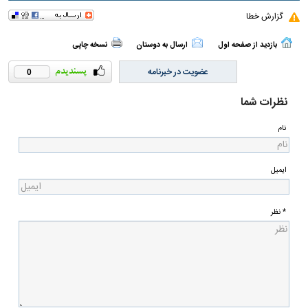
گزارش خطا
بازدید از صفحه اول
ارسال به دوستان
نسخه چاپی
عضویت در خبرنامه
0
نظرات شما
نام
ایمیل
* نظر