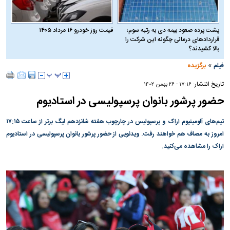
پشت پرده صعود بیمه دی به رتبه سوم؛
قیمت روز خودرو ۱۶ مرداد ۱۴۰۵
قراردادهای درمانی چگونه این شرکت را
بالا کشیدند؟
»
فیلم
برگزیده
تاریخ انتشار:
۱۷:۱۶ - ۲۶ بهمن ۱۴۰۲
حضور پرشور بانوان پرسپولیسی در استادیوم
تیم‌های آلومینیوم اراک و پرسپولیس در چارچوب هفته شانزدهم لیگ برتر از ساعت ۱۷:۱۵
امروز به مصاف هم خواهند رفت. ویدئویی از حضور پرشور بانوان پرسپولیسی در استادیوم
اراک را مشاهده می‌کنید.