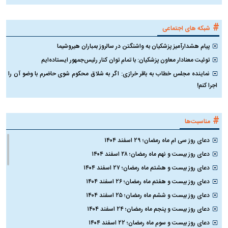
#
شبکه های اجتماعی
پیام هشدارآمیز پزشکیان به واشنگتن در سالروز بمباران هیروشیما
توئیت معنادار معاون پزشکیان: با تمام توان کنار رئیس‌جمهور ایستاده‌ایم
نماینده مجلس خطاب به باقر خرازی: اگر به شلاق محکوم شوی حاضرم با وضو آن را
اجرا کنم!
#
مناسبت‌ها
دعای روز سی ام ماه رمضان؛ ۲۹ اسفند ۱۴۰۴
دعای روز بیست و نهم ماه رمضان؛ ۲۸ اسفند ۱۴۰۴
دعای روز بیست و هشتم ماه رمضان؛ ۲۷ اسفند ۱۴۰۴
دعای روز بیست و هفتم ماه رمضان؛ ۲۶ اسفند ۱۴۰۴
دعای روز بیست و ششم ماه رمضان؛ ۲۵ اسفند ۱۴۰۴
دعای روز بیست و پنجم ماه رمضان؛ ۲۴ اسفند ۱۴۰۴
دعای روز بیست و سوم ماه رمضان؛ ۲۲ اسفند ۱۴۰۴