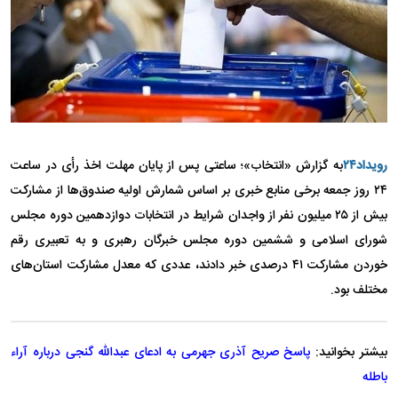
رویداد۲۴
به گزارش «انتخاب»؛ ساعتی پس از پایان مهلت اخذ رأی در ساعت
۲۴ روز جمعه برخی منابع خبری بر اساس شمارش اولیه صندوق‌ها از مشارکت
بیش از ۲۵ میلیون نفر از واجدان شرایط در انتخابات دوازدهمین دوره مجلس
شورای اسلامی و ششمین دوره مجلس خبرگان رهبری و به تعبیری رقم
خوردن مشارکت ۴۱ درصدی خبر دادند، عددی که معدل مشارکت استان‌های
مختلف بود.
بیشتر بخوانید:
پاسخ صریح آذری جهرمی به ادعای عبدالله گنجی درباره آراء
باطله