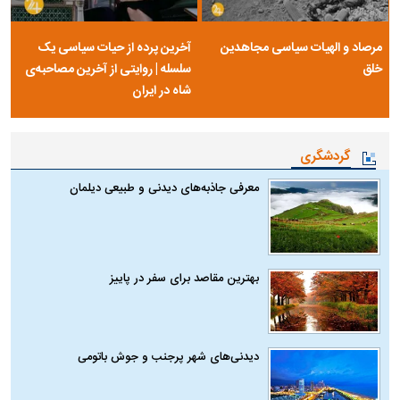
مرصاد و الهیات سیاسی مجاهدین
آخرین پرده از حیات سیاسی یک
خلق
سلسله | روایتی از آخرین مصاحبه‌ی
شاه در ایران
گردشگری
معرفی جاذبه‌های دیدنی و طبیعی دیلمان
بهترین مقاصد برای سفر در پاییز
دیدنی‌های شهر پرجنب و جوش باتومی