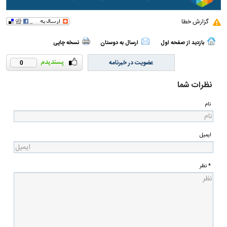
گزارش خطا
بازدید از صفحه اول
ارسال به دوستان
نسخه چاپی
عضویت در خبرنامه
0
نظرات شما
نام
ایمیل
* نظر