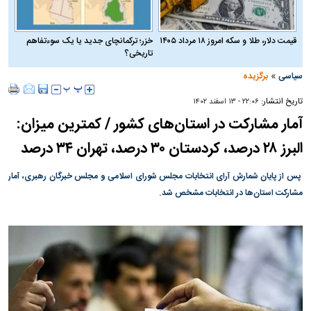
قیمت دلار، طلا و سکه امروز ۱۸ مرداد ۱۴۰۵
خزر؛ ترکمانچای جدید یا یک سوءتفاهم
تاریخی؟
»
سیاسی
برگزیده
تاریخ انتشار:
۲۲:۰۶ - ۱۳ اسفند ۱۴۰۲
آمار مشارکت در استان‌های کشور / کمترین میزان:
البرز ۲۸ درصد، کردستان ۳۰ درصد، تهران ۳۴ درصد
پس از پایان شمارش آرای انتخابات مجلس شورای اسلامی و مجلس خبرگان رهبری، آمار
مشارکت استان‌ها در انتخابات مشخص شد.