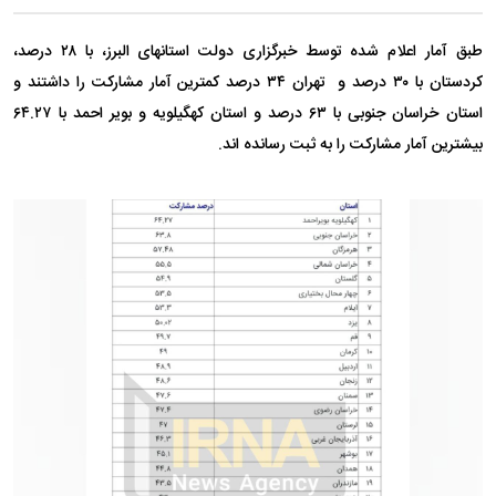
طبق آمار اعلام شده توسط خبرگزاری دولت استانهای البرز، با ۲۸ درصد،
کردستان با ۳۰ درصد و تهران ۳۴ درصد کمترین آمار مشارکت را داشتند و
استان خراسان جنوبی با ۶۳ درصد و استان کهگیلویه و بویر احمد با ۶۴.۲۷
بیشترین آمار مشارکت را به ثبت رسانده اند.