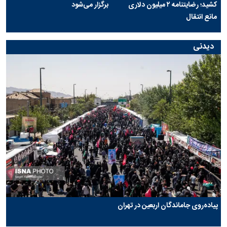
کشید؛ رضایتنامه ۲ میلیون دلاری
برگزار می‌شود
مانع انتقال
دیدنی
پیاده‌روی جاماندگان اربعین در تهران