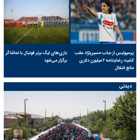
پرسپولیس از جذب حسین‌نژاد عقب
بازی‌های لیگ برتر فوتبال با تماشاگر
کشید؛ رضایتنامه ۲ میلیون دلاری
برگزار می‌شود
مانع انتقال
دیدنی