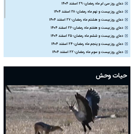
دعای روز سی ام ماه رمضان؛ ۲۹ اسفند ۱۴۰۴
دعای روز بیست و نهم ماه رمضان؛ ۲۸ اسفند ۱۴۰۴
دعای روز بیست و هشتم ماه رمضان؛ ۲۷ اسفند ۱۴۰۴
دعای روز بیست و هفتم ماه رمضان؛ ۲۶ اسفند ۱۴۰۴
دعای روز بیست و ششم ماه رمضان؛ ۲۵ اسفند ۱۴۰۴
دعای روز بیست و پنجم ماه رمضان؛ ۲۴ اسفند ۱۴۰۴
دعای روز بیست و سوم ماه رمضان؛ ۲۲ اسفند ۱۴۰۴
دعای روز بیست و دوم ماه رمضان؛ ۲۱ اسفند ۱۴۰۴
دعای روز بیستم ماه رمضان؛ ۱۹ اسفند ۱۴۰۴
حیات وحش
دعای روز هشتم ماه مبارک رمضان؛ ۷ اسفند ماه ۱۴۰۴
دعای روز هفتم ماه رمضان؛ ۶ اسفند ۱۴۰۴
دعای روز ششم ماه رمضان؛ ۵ اسفند ۱۴۰۴
دعای روز پنجم ماه رمضان؛ ۴ اسفند ۱۴۰۴
دعای روز چهارم ماه مبارک رمضان؛ ۳ اسفند ۱۴۰۴
دعای روز سوم ماه مبارک رمضان؛ ۱۴ اسفند ۱۴۰۴
دعای روز دوم ماه مبارک رمضان ۱ اسفند ماه ۱۴۰۴
دعای روز اول ماه مبارک رمضان، ۳۰ بهمن ۱۴۰۴