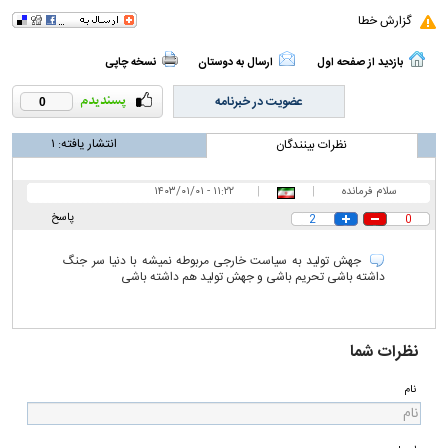
گزارش خطا
بازدید از صفحه اول
ارسال به دوستان
نسخه چاپی
عضویت در خبرنامه
0
انتشار یافته:
۱
نظرات بینندگان
سلام فرمانده
|
|
۱۱:۲۲ - ۱۴۰۳/۰۱/۰۱
پاسخ
2
0
جهش تولید به سیاست خارجی مربوطه نمیشه با دنیا سر جنگ
داشته باشی تحریم باشی و جهش تولید هم داشته باشی
نظرات شما
نام