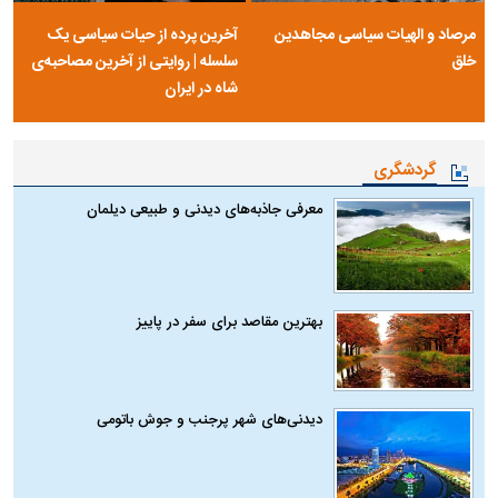
مرصاد و الهیات سیاسی مجاهدین
آخرین پرده از حیات سیاسی یک
خلق
سلسله | روایتی از آخرین مصاحبه‌ی
شاه در ایران
گردشگری
معرفی جاذبه‌های دیدنی و طبیعی دیلمان
بهترین مقاصد برای سفر در پاییز
دیدنی‌های شهر پرجنب و جوش باتومی