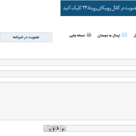
ل
ارسال به دوستان
نسخه چاپی
عضویت در خبرنامه