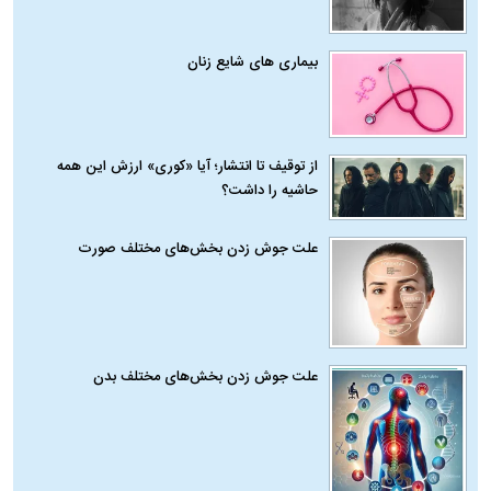
بیماری‌ های شایع زنان
از توقیف تا انتشار؛ آیا «کوری» ارزش این همه
حاشیه را داشت؟
علت جوش زدن بخش‌های مختلف صورت
علت جوش زدن بخش‌های مختلف بدن