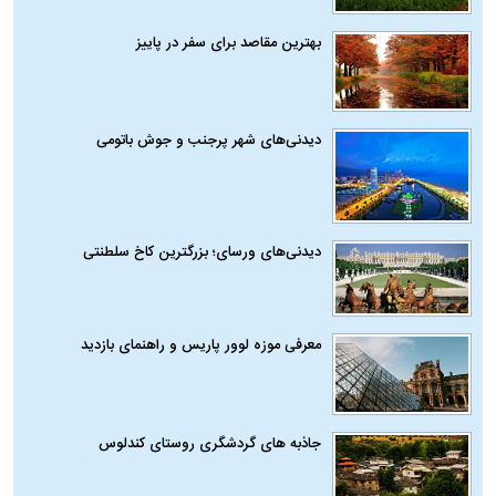
بهترین مقاصد برای سفر در پاییز
دیدنی‌های شهر پرجنب و جوش باتومی
دیدنی‌های ورسای؛ بزرگترین کاخ سلطنتی
معرفی موزه لوور پاریس و راهنمای بازدید
جاذبه های گردشگری روستای کندلوس