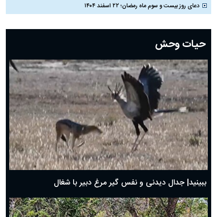
دعای روز بیست و سوم ماه رمضان؛ ۲۲ اسفند ۱۴۰۴
دعای روز بیست و دوم ماه رمضان؛ ۲۱ اسفند ۱۴۰۴
دعای روز بیستم ماه رمضان؛ ۱۹ اسفند ۱۴۰۴
حیات وحش
دعای روز هشتم ماه مبارک رمضان؛ ۷ اسفند ماه ۱۴۰۴
دعای روز هفتم ماه رمضان؛ ۶ اسفند ۱۴۰۴
دعای روز ششم ماه رمضان؛ ۵ اسفند ۱۴۰۴
دعای روز پنجم ماه رمضان؛ ۴ اسفند ۱۴۰۴
دعای روز چهارم ماه مبارک رمضان؛ ۳ اسفند ۱۴۰۴
دعای روز سوم ماه مبارک رمضان؛ ۱۴ اسفند ۱۴۰۴
دعای روز دوم ماه مبارک رمضان ۱ اسفند ماه ۱۴۰۴
دعای روز اول ماه مبارک رمضان، ۳۰ بهمن ۱۴۰۴
حضرت زینب(س) چگونه از دنیا رفت؟
بهترین پیامک تبریک روز پدر ۱۴۰۴؛ جملات زیبا و صمیمانه
روز پدر ۱۴۰۴ چه روزی است؟
ببینید| جدال دیدنی و نفس گیر مرغ دبیر با شغال