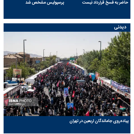
حاضر به فسخ قرارداد نیست
پرسپولیس مشخص شد
دیدنی
پیاده‌روی جاماندگان اربعین در تهران