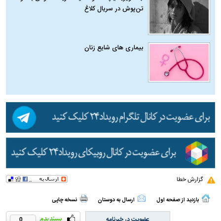
تن‌پوش در سریال کلاغ
بیماری‌ های شایع زنان
گزارش خطا
بازدید از صفحه اول
ارسال به دوستان
نسخه چاپی
عضویت در خبرنامه
0