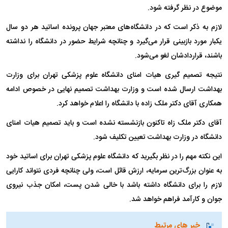
موضوع در نظر گرفته شود.
لازم به ذکر است که در دانشگاه‌های معتبر جهان پرونده اساتید هر دو سال
یکبار مورد بازبینی قرار می‌گیرد و چنانچه شرایط حضور در دانشگاه را نداشته
باشند، قراردادشان لغو می‌شود.
نتیجه تصمیم گیری هیات امنای دانشگاه علوم پزشکی تهران برای وزارت
بهداشت ارسال شده است و وزارت بهداشت تصمیم نهایی در خصوص ادامه
همکاری آقای دکتر ملک زاده با دانشگاه را اعلام خواهد کرد.
آقای دکتر ملک زاه تاکنون بازنشسته نشده است و باید تصمیم هیات امنای
دانشگاه در وزارت بهداشت تعیین تکلیف شود.
این نکته مهم را در نظر بگیرید که دانشگاه علوم پزشکی تهران برای اساتید خود
به عنوان بزرگ‌ترین سرمایه، ارزش قائل است، ولی چنانچه فردی نتواند کارایی
لازم را برای دانشگاه داشته باشد با خالی شدن پست، امکان جذب نیروی
جوان و کارآمد فراهم خواهد شد.
خبر های مرتبط