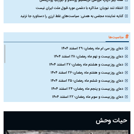
انتقاد تند نبویان: مذاکره با دشمن مورد قبول ملت ایران نیست
کنایه نماینده مجلس به همتی: سیاست‌های غلط ارزی را دستاورد جا نزنید
#
مناسبت‌ها
دعای روز سی ام ماه رمضان؛ ۲۹ اسفند ۱۴۰۴
دعای روز بیست و نهم ماه رمضان؛ ۲۸ اسفند ۱۴۰۴
دعای روز بیست و هشتم ماه رمضان؛ ۲۷ اسفند ۱۴۰۴
دعای روز بیست و هفتم ماه رمضان؛ ۲۶ اسفند ۱۴۰۴
دعای روز بیست و ششم ماه رمضان؛ ۲۵ اسفند ۱۴۰۴
دعای روز بیست و پنجم ماه رمضان؛ ۲۴ اسفند ۱۴۰۴
دعای روز بیست و سوم ماه رمضان؛ ۲۲ اسفند ۱۴۰۴
دعای روز بیست و دوم ماه رمضان؛ ۲۱ اسفند ۱۴۰۴
دعای روز بیستم ماه رمضان؛ ۱۹ اسفند ۱۴۰۴
حیات وحش
دعای روز هشتم ماه مبارک رمضان؛ ۷ اسفند ماه ۱۴۰۴
دعای روز هفتم ماه رمضان؛ ۶ اسفند ۱۴۰۴