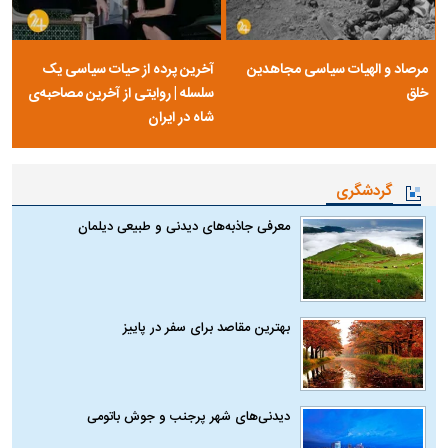
مرصاد و الهیات سیاسی مجاهدین
آخرین پرده از حیات سیاسی یک
خلق
سلسله | روایتی از آخرین مصاحبه‌ی
شاه در ایران
گردشگری
معرفی جاذبه‌های دیدنی و طبیعی دیلمان
بهترین مقاصد برای سفر در پاییز
دیدنی‌های شهر پرجنب و جوش باتومی