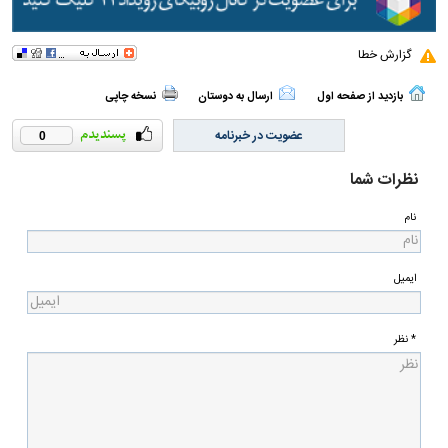
گزارش خطا
بازدید از صفحه اول
ارسال به دوستان
نسخه چاپی
عضویت در خبرنامه
0
نظرات شما
نام
ایمیل
* نظر