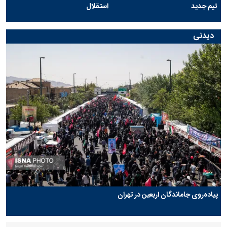
تیم جدید
استقلال
دیدنی
پیاده‌روی جاماندگان اربعین در تهران