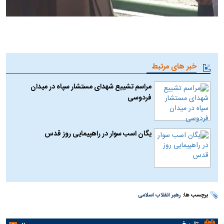
خبر های مرتبط
مراسم تشییع شهدای مستشار سپاه در میدان
فردوسی
یگان اسب سوار در راهپیمایی روز قدس
برچسب ها:
رهبر انقلاب اسلامی