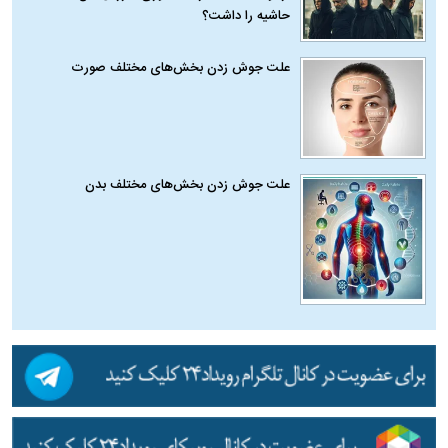
حاشیه را داشت؟
علت جوش زدن بخش‌های مختلف صورت
علت جوش زدن بخش‌های مختلف بدن