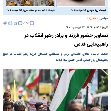
قیمت روز خودرو ۱۵ مرداد ۱۴۰۵
قیمت دلار، طلا و سکه امروز ۱۵ مرداد ۱۴۰۵
»
سیاسی
برگزیده
تاریخ انتشار:
۱۱:۴۲ - ۱۷ فروردين ۱۴۰۳
تصاویر حضور فرزند و برادر رهبر انقلاب در
راهپیمایی قدس
حجت الاسلام هادی خامنه‌ای برادر و مصطفی خامنه‌ای فرزند رهبر انقلاب در جمع
راهپیمایان روز جهانی قدس حضور پیدا کردند.