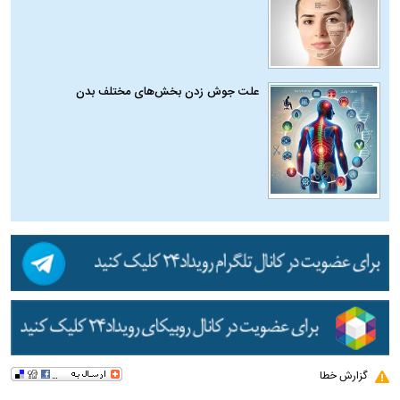
علت جوش زدن بخش‌های مختلف بدن
گزارش خطا