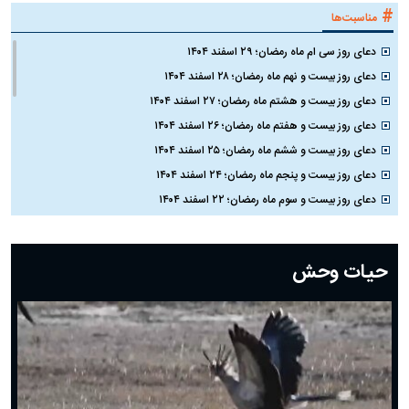
#
مناسبت‌ها
دعای روز سی ام ماه رمضان؛ ۲۹ اسفند ۱۴۰۴
دعای روز بیست و نهم ماه رمضان؛ ۲۸ اسفند ۱۴۰۴
دعای روز بیست و هشتم ماه رمضان؛ ۲۷ اسفند ۱۴۰۴
دعای روز بیست و هفتم ماه رمضان؛ ۲۶ اسفند ۱۴۰۴
دعای روز بیست و ششم ماه رمضان؛ ۲۵ اسفند ۱۴۰۴
دعای روز بیست و پنجم ماه رمضان؛ ۲۴ اسفند ۱۴۰۴
دعای روز بیست و سوم ماه رمضان؛ ۲۲ اسفند ۱۴۰۴
دعای روز بیست و دوم ماه رمضان؛ ۲۱ اسفند ۱۴۰۴
دعای روز بیستم ماه رمضان؛ ۱۹ اسفند ۱۴۰۴
حیات وحش
دعای روز هشتم ماه مبارک رمضان؛ ۷ اسفند ماه ۱۴۰۴
دعای روز هفتم ماه رمضان؛ ۶ اسفند ۱۴۰۴
دعای روز ششم ماه رمضان؛ ۵ اسفند ۱۴۰۴
دعای روز پنجم ماه رمضان؛ ۴ اسفند ۱۴۰۴
دعای روز چهارم ماه مبارک رمضان؛ ۳ اسفند ۱۴۰۴
دعای روز سوم ماه مبارک رمضان؛ ۱۴ اسفند ۱۴۰۴