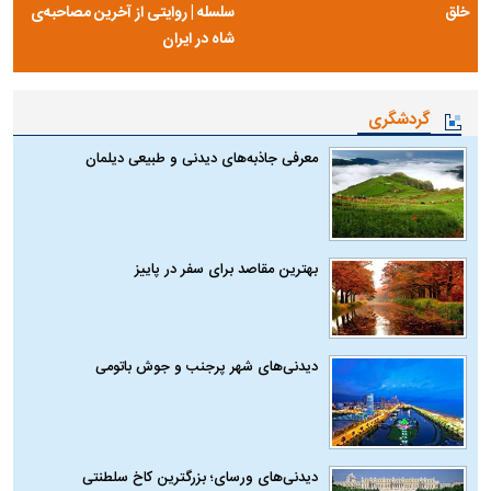
خلق
سلسله | روایتی از آخرین مصاحبه‌ی
شاه در ایران
گردشگری
معرفی جاذبه‌های دیدنی و طبیعی دیلمان
بهترین مقاصد برای سفر در پاییز
دیدنی‌های شهر پرجنب و جوش باتومی
دیدنی‌های ورسای؛ بزرگترین کاخ سلطنتی