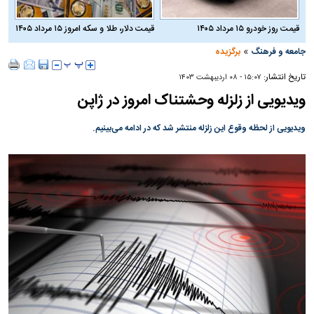
قیمت روز خودرو ۱۵ مرداد ۱۴۰۵
قیمت دلار، طلا و سکه امروز ۱۵ مرداد ۱۴۰۵
»
جامعه و فرهنگ
برگزیده
تاریخ انتشار:
۱۵:۰۷ - ۰۸ ارديبهشت ۱۴۰۳
ویدیویی از زلزله وحشتناک امروز در ژاپن
ویدیویی از لحظه وقوع این زلزله منتشر شد که در ادامه می‌بینیم.