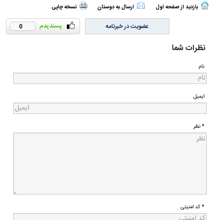
بازدید از صفحه اول
ارسال به دوستان
نسخه چاپی
عضویت در خبرنامه
0
نظرات شما
نام
ایمیل
* نظر
* کد امنیتی