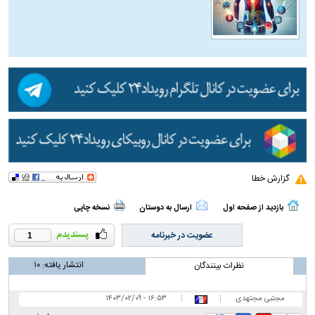
گزارش خطا
بازدید از صفحه اول
ارسال به دوستان
نسخه چاپی
عضویت در خبرنامه
1
انتشار یافته:
۱۰
نظرات بینندگان
مجتبی مجتهدی
|
|
۱۶:۵۳ - ۱۴۰۳/۰۲/۰۹