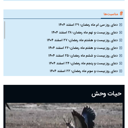
#
مناسبت‌ها
دعای روز سی ام ماه رمضان؛ ۲۹ اسفند ۱۴۰۴
دعای روز بیست و نهم ماه رمضان؛ ۲۸ اسفند ۱۴۰۴
دعای روز بیست و هشتم ماه رمضان؛ ۲۷ اسفند ۱۴۰۴
دعای روز بیست و هفتم ماه رمضان؛ ۲۶ اسفند ۱۴۰۴
دعای روز بیست و ششم ماه رمضان؛ ۲۵ اسفند ۱۴۰۴
دعای روز بیست و پنجم ماه رمضان؛ ۲۴ اسفند ۱۴۰۴
دعای روز بیست و سوم ماه رمضان؛ ۲۲ اسفند ۱۴۰۴
دعای روز بیست و دوم ماه رمضان؛ ۲۱ اسفند ۱۴۰۴
دعای روز بیستم ماه رمضان؛ ۱۹ اسفند ۱۴۰۴
حیات وحش
دعای روز هشتم ماه مبارک رمضان؛ ۷ اسفند ماه ۱۴۰۴
دعای روز هفتم ماه رمضان؛ ۶ اسفند ۱۴۰۴
دعای روز ششم ماه رمضان؛ ۵ اسفند ۱۴۰۴
دعای روز پنجم ماه رمضان؛ ۴ اسفند ۱۴۰۴
دعای روز چهارم ماه مبارک رمضان؛ ۳ اسفند ۱۴۰۴