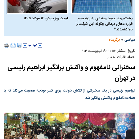
پشت پرده صعود بیمه دی به رتبه سوم؛
قیمت روز خودرو ۱۶ مرداد ۱۴۰۵
قراردادهای درمانی چگونه این شرکت را
بالا کشیدند؟
»
سیاسی
برگزیده
تاریخ انتشار:
۱۱:۵۶ - ۰۹ ارديبهشت ۱۴۰۳
تعداد نظرات:
۱۰ نظر
سخنرانی نامفهوم و واکنش برانگیز ابراهیم رئیسی
در تهران
ابراهیم رئیسی در یک سخنرانی از تلاش دولت برای کسر بودجه صحبت می‌کند که با
جملات نامفهوم واکنش برانگیز شد.