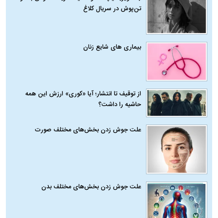
تن‌پوش در سریال کلاغ
بیماری‌ های شایع زنان
از توقیف تا انتشار؛ آیا «کوری» ارزش این همه
حاشیه را داشت؟
علت جوش زدن بخش‌های مختلف صورت
علت جوش زدن بخش‌های مختلف بدن