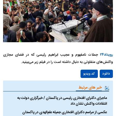
رویداد۲۴
جملات نامفهوم و عجیب ابراهیم رئیسی که در فضای مجازی
واکنش‌های متفاوتی به دنبال داشته است را در فیلم زیر می‌بینید.
Play
دانلود
کد ویدیو
Video
خبر های مرتبط
ماجرای دکترای افتخاری رئیسی در پاکستان / خبرگزاری دولت به
انتقادات واکنش نشان داد
عکسی از مراسم دکترای افتخاری جمیله علم‌الهدی در پاکستان