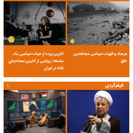
مرصاد و الهیات سیاسی مجاهدین
آخرین پرده از حیات سیاسی یک
خلق
سلسله | روایتی از آخرین مصاحبه‌ی
شاه در ایران
فیلم‌گردی
۱