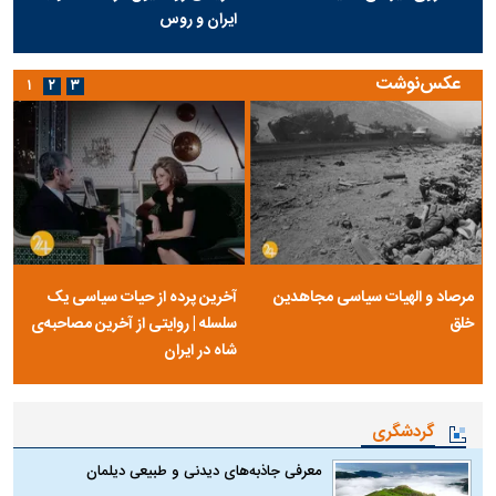
ایران و روس
عکس‌نوشت
۱
۲
۳
مرصاد و الهیات سیاسی مجاهدین
آخرین پرده از حیات سیاسی یک
خلق
سلسله | روایتی از آخرین مصاحبه‌ی
شاه در ایران
گردشگری
معرفی جاذبه‌های دیدنی و طبیعی دیلمان