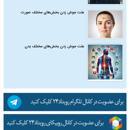
علت جوش زدن بخش‌های مختلف صورت
علت جوش زدن بخش‌های مختلف بدن