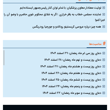
توئیت معنادار معاون پزشکیان: با تمام توان کنار رئیس‌جمهور ایستاده‌ایم
نماینده مجلس خطاب به باقر خرازی: اگر به شلاق محکوم شوی حاضرم با وضو آن را
اجرا کنم!
همه چیز درباره عروسی کریستینو رونالدو و جورجیا رودریگس
#
مناسبت‌ها
دعای روز سی ام ماه رمضان؛ ۲۹ اسفند ۱۴۰۴
دعای روز بیست و نهم ماه رمضان؛ ۲۸ اسفند ۱۴۰۴
دعای روز بیست و هشتم ماه رمضان؛ ۲۷ اسفند ۱۴۰۴
دعای روز بیست و هفتم ماه رمضان؛ ۲۶ اسفند ۱۴۰۴
دعای روز بیست و ششم ماه رمضان؛ ۲۵ اسفند ۱۴۰۴
دعای روز بیست و پنجم ماه رمضان؛ ۲۴ اسفند ۱۴۰۴
دعای روز بیست و سوم ماه رمضان؛ ۲۲ اسفند ۱۴۰۴
دعای روز بیست و دوم ماه رمضان؛ ۲۱ اسفند ۱۴۰۴
دعای روز بیستم ماه رمضان؛ ۱۹ اسفند ۱۴۰۴