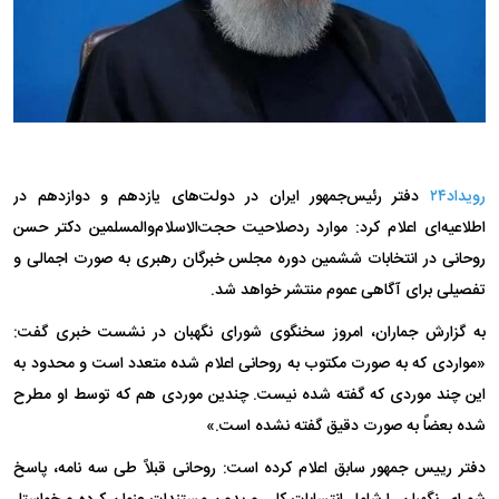
رویداد۲۴
دفتر رئیس‌جمهور ایران در دولت‌های یازدهم و دوازدهم در
اطلاعیه‌ای اعلام کرد: موارد ردصلاحیت حجت‌الاسلام‌والمسلمین دکتر حسن
روحانی در انتخابات ششمین دوره مجلس خبرگان رهبری به صورت اجمالی و
تفصیلی برای آگاهی عموم منتشر خواهد شد.
به گزارش جماران، امروز سخنگوی شورای نگهبان در نشست خبری گفت:
«مواردی که به صورت مکتوب به روحانی اعلام شده متعدد است و محدود به
این چند موردی که گفته شده نیست. چندین موردی هم که توسط او مطرح
شده بعضاً به صورت دقیق گفته نشده است.»
دفتر رییس جمهور سابق اعلام کرده است: روحانی قبلاً طی سه نامه، پاسخ