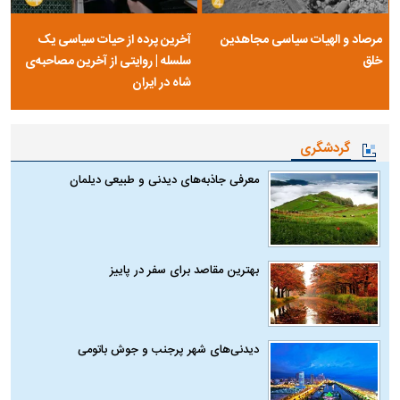
مرصاد و الهیات سیاسی مجاهدین
آخرین پرده از حیات سیاسی یک
خلق
سلسله | روایتی از آخرین مصاحبه‌ی
شاه در ایران
گردشگری
معرفی جاذبه‌های دیدنی و طبیعی دیلمان
بهترین مقاصد برای سفر در پاییز
دیدنی‌های شهر پرجنب و جوش باتومی