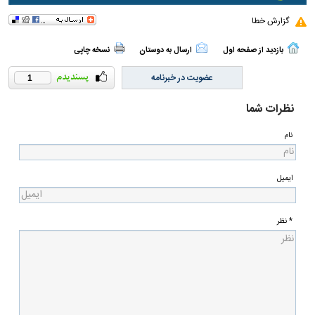
گزارش خطا
بازدید از صفحه اول
ارسال به دوستان
نسخه چاپی
عضویت در خبرنامه
1
نظرات شما
نام
ایمیل
* نظر