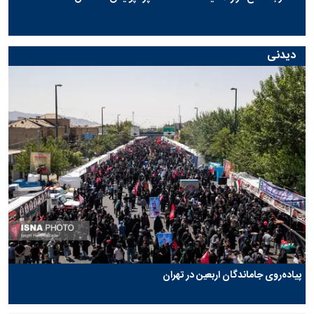
دیدنی
پیاده‌روی جاماندگان اربعین در تهران