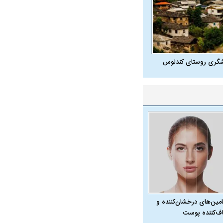
شگری روستای کندلوس
امین‌های درخشان‌کننده و
ف‌کننده پوست