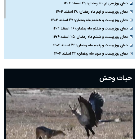
دعای روز سی ام ماه رمضان؛ ۲۹ اسفند ۱۴۰۴
دعای روز بیست و نهم ماه رمضان؛ ۲۸ اسفند ۱۴۰۴
دعای روز بیست و هشتم ماه رمضان؛ ۲۷ اسفند ۱۴۰۴
دعای روز بیست و هفتم ماه رمضان؛ ۲۶ اسفند ۱۴۰۴
دعای روز بیست و ششم ماه رمضان؛ ۲۵ اسفند ۱۴۰۴
دعای روز بیست و پنجم ماه رمضان؛ ۲۴ اسفند ۱۴۰۴
دعای روز بیست و سوم ماه رمضان؛ ۲۲ اسفند ۱۴۰۴
دعای روز بیست و دوم ماه رمضان؛ ۲۱ اسفند ۱۴۰۴
دعای روز بیستم ماه رمضان؛ ۱۹ اسفند ۱۴۰۴
حیات وحش
دعای روز هشتم ماه مبارک رمضان؛ ۷ اسفند ماه ۱۴۰۴
دعای روز هفتم ماه رمضان؛ ۶ اسفند ۱۴۰۴
دعای روز ششم ماه رمضان؛ ۵ اسفند ۱۴۰۴
دعای روز پنجم ماه رمضان؛ ۴ اسفند ۱۴۰۴
دعای روز چهارم ماه مبارک رمضان؛ ۳ اسفند ۱۴۰۴
دعای روز سوم ماه مبارک رمضان؛ ۱۴ اسفند ۱۴۰۴
دعای روز دوم ماه مبارک رمضان ۱ اسفند ماه ۱۴۰۴
دعای روز اول ماه مبارک رمضان، ۳۰ بهمن ۱۴۰۴