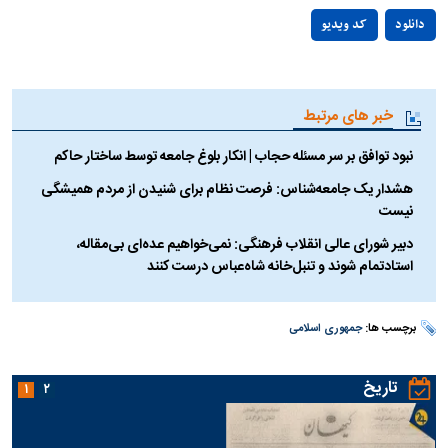
Play
دانلود
کد ویدیو
Video
خبر های مرتبط
نبود توافق بر سر مسئله حجاب | انکار بلوغ جامعه توسط ساختار حاکم
هشدار یک جامعه‌شناس: فرصت نظام برای شنیدن از مردم همیشگی
نیست
دبیر شورای عالی انقلاب فرهنگی: نمی‌خواهیم عده‌ای بی‌مقاله،
استادتمام شوند و تنبل‌خانه شاه‌عباس درست کنند
برچسب ها:
جمهوری اسلامی
تاریخ
۱
۲