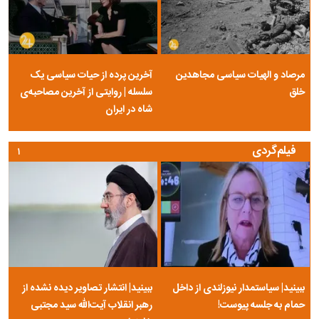
مرصاد و الهیات سیاسی مجاهدین
آخرین پرده از حیات سیاسی یک
خلق
سلسله | روایتی از آخرین مصاحبه‌ی
شاه در ایران
فیلم‌گردی
۱
ببینید| سیاستمدار نیوزلندی از داخل
ببینید| انتشار تصاویر دیده نشده از
حمام به جلسه پیوست!
رهبر انقلاب آیت‌الله سید مجتبی