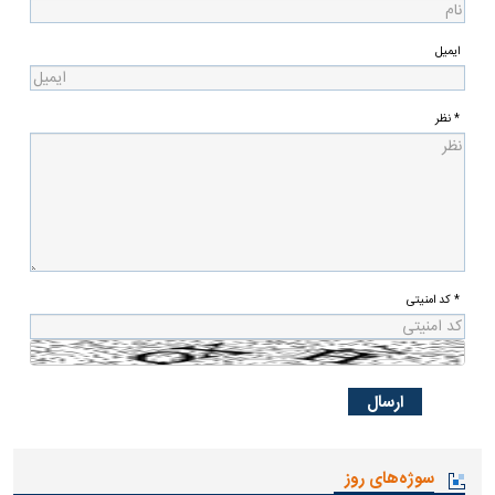
ایمیل
* نظر
* کد امنیتی
سوژه‌های روز