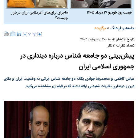
قیمت روز خودرو ۱۷ مرداد ۱۴۰۵
ماجرای برنج‌های آمریکایی ارزان در بازار
چیست؟
»
جامعه و فرهنگ
برگزیده
تاریخ انتشار:
۱۰:۰۴ - ۲۰ ارديبهشت ۱۴۰۳
تعداد نظرات:
۲ نظر
پیش‌بینی دو جامعه شناس درباره دینداری در
جمهوری اسلامی ایران
عباس کاظمی و محمدرضا جوادی یگانه دو جامعه شناس ایرانی به وضعیت ایران و بقای
دین و دینداری نظریات شنیدنی ارائه دادند که در فیلم زیر مشاهده می‌کنید.