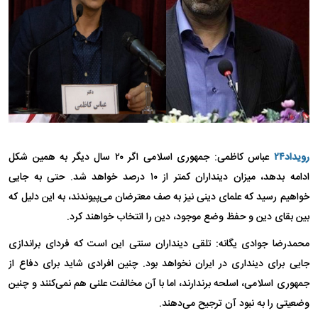
رویداد۲۴
عباس کاظمی: جمهوری اسلامی اگر ۲۰ سال دیگر به همین شکل
ادامه بدهد، میزان دینداران کمتر از ۱۰ درصد خواهد شد. حتی به جایی
خواهیم رسید که علمای دینی نیز به صف معترضان می‌پیوندند، به این دلیل که
بین بقای دین و حفظ وضع موجود، دین را انتخاب خواهند کرد.
محمدرضا جوادی یگانه: تلقی دینداران سنتی این است که فردای براندازی
جایی برای دینداری در ایران نخواهد بود. چنین افرادی شاید برای دفاع از
جمهوری اسلامی، اسلحه برندارند، اما با آن مخالفت علنی هم نمی‌کنند و چنین
وضعیتی را به نبود آن ترجیح می‌دهند.