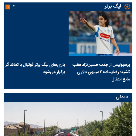
لیگ برتر
۱
۲
پرسپولیس از جذب حسین‌نژاد عقب
بازی‌های لیگ برتر فوتبال با تماشاگر
کشید؛ رضایتنامه ۲ میلیون دلاری
برگزار می‌شود
مانع انتقال
دیدنی