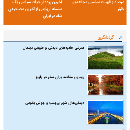
مرصاد و الهیات سیاسی مجاهدین
آخرین پرده از حیات سیاسی یک
خلق
سلسله | روایتی از آخرین مصاحبه‌ی
شاه در ایران
گردشگری
معرفی جاذبه‌های دیدنی و طبیعی دیلمان
بهترین مقاصد برای سفر در پاییز
دیدنی‌های شهر پرجنب و جوش باتومی