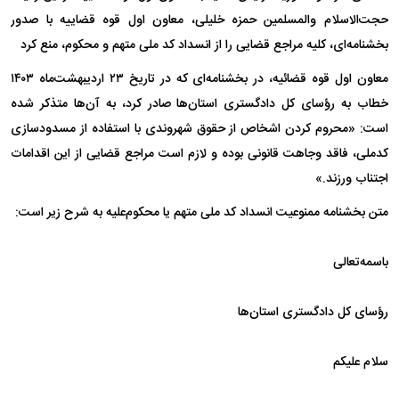
حجت‌الاسلام والمسلمین حمزه خلیلی، معاون اول قوه قضاییه با صدور
بخشنامه‌ای، کلیه مراجع قضایی را از انسداد کد ملی متهم و محکوم، منع کرد
معاون اول قوه قضائیه، در بخشنامه‌ای که در تاریخ ۲۳ اردیبهشت‌ماه ۱۴۰۳
خطاب به رؤسای کل دادگستری استان‌ها صادر کرد، به آن‌ها متذکر شده
است: «محروم کردن اشخاص از حقوق شهروندی با استفاده از مسدودسازی
کدملی، فاقد وجاهت قانونی بوده و لازم است مراجع قضایی از این اقدامات
اجتناب ورزند.»
متن بخشنامه ممنوعیت انسداد کد ملی متهم یا محکوم‌علیه به شرح زیر است:
باسمه‌تعالی
رؤسای کل دادگستری استان‌ها
سلام علیکم