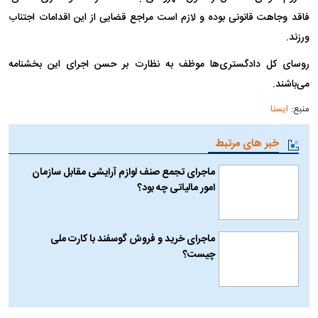
فاقد وجاهت قانونی بوده و لازم است مراجع قضایی از این اقدامات اجتناب
ورزند.
روسای کل دادگستری‌ها موظف به نظارت بر حسن اجرای این بخشنامه
می‌باشند.
منبع:
ایسنا
خبر های مرتبط
ماجرای تجمع صنف لوازم آرایشی مقابل سازمان
امور مالیاتی چه بود؟
ماجرای خرید و فروش گوسفند با کارت ملی
چیست؟