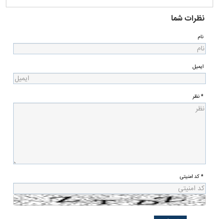
نظرات شما
نام
ایمیل
* نظر
* کد امنیتی