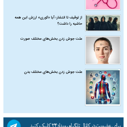
از توقیف تا انتشار؛ آیا «کوری» ارزش این همه
حاشیه را داشت؟
علت جوش زدن بخش‌های مختلف صورت
علت جوش زدن بخش‌های مختلف بدن