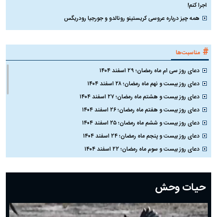
اجرا کنم!
همه چیز درباره عروسی کریستینو رونالدو و جورجیا رودریگس
#
مناسبت‌ها
دعای روز سی ام ماه رمضان؛ ۲۹ اسفند ۱۴۰۴
دعای روز بیست و نهم ماه رمضان؛ ۲۸ اسفند ۱۴۰۴
دعای روز بیست و هشتم ماه رمضان؛ ۲۷ اسفند ۱۴۰۴
دعای روز بیست و هفتم ماه رمضان؛ ۲۶ اسفند ۱۴۰۴
دعای روز بیست و ششم ماه رمضان؛ ۲۵ اسفند ۱۴۰۴
دعای روز بیست و پنجم ماه رمضان؛ ۲۴ اسفند ۱۴۰۴
دعای روز بیست و سوم ماه رمضان؛ ۲۲ اسفند ۱۴۰۴
دعای روز بیست و دوم ماه رمضان؛ ۲۱ اسفند ۱۴۰۴
دعای روز بیستم ماه رمضان؛ ۱۹ اسفند ۱۴۰۴
حیات وحش
دعای روز هشتم ماه مبارک رمضان؛ ۷ اسفند ماه ۱۴۰۴
دعای روز هفتم ماه رمضان؛ ۶ اسفند ۱۴۰۴
دعای روز ششم ماه رمضان؛ ۵ اسفند ۱۴۰۴