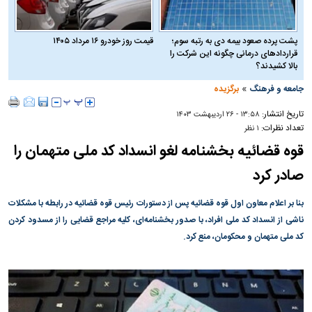
پشت پرده صعود بیمه دی به رتبه سوم؛
قیمت روز خودرو ۱۶ مرداد ۱۴۰۵
قراردادهای درمانی چگونه این شرکت را
بالا کشیدند؟
»
جامعه و فرهنگ
برگزیده
تاریخ انتشار:
۱۳:۵۸ - ۲۶ ارديبهشت ۱۴۰۳
تعداد نظرات:
۱ نظر
قوه قضائیه بخشنامه لغو انسداد کد ملی متهمان را
صادر کرد
بنا بر اعلام معاون اول قوه قضائیه پس از دستورات رئیس قوه قضائیه در رابطه با مشکلات
ناشی از انسداد کد ملی افراد، با صدور بخشنامه‌ای، کلیه مراجع قضایی را از مسدود کردن
کد ملی متهمان و محکومان، منع کرد.