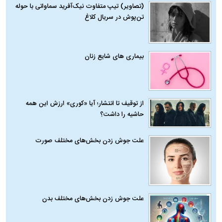
(تصاویر) تیپ متفاوت نیک‌آفرید سماواتی با حوله
تن‌پوش در سریال کلاغ
بیماری‌ های شایع زنان
از توقیف تا انتشار؛ آیا «کوری» ارزش این همه
حاشیه را داشت؟
علت جوش زدن بخش‌های مختلف صورت
علت جوش زدن بخش‌های مختلف بدن