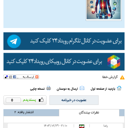
گزارش خطا
بازدید از صفحه اول
ارسال به دوستان
نسخه چاپی
عضویت در خبرنامه
0
انتشار یافته:
۲
نظرات بینندگان
رضا
|
|
۲۱:۱۰ - ۱۴۰۳/۰۲/۲۹