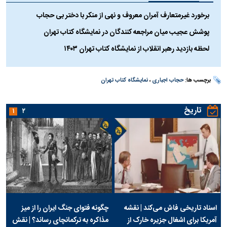
برخورد غیرمتعارف آمران معروف و نهی از منکر با دختر بی حجاب
پوشش عجیب میان مراجعه کنندگان در نمایشگاه کتاب تهران
لحظه بازدید رهبر انقلاب از نمایشگاه کتاب تهران ۱۴۰۳
برچسب ها:
حجاب اجباری
،
نمایشگاه کتاب تهران
تاریخ
۱
۲
اسناد تاریخی فاش می‌کند | نقشه
چگونه فتوای جنگ ایران را از میز
آمریکا برای اشغال جزیره خارک از
مذاکره به ترکمانچای رساند؟ | نقش