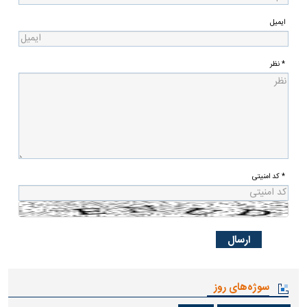
ایمیل
* نظر
* کد امنیتی
سوژه‌های روز