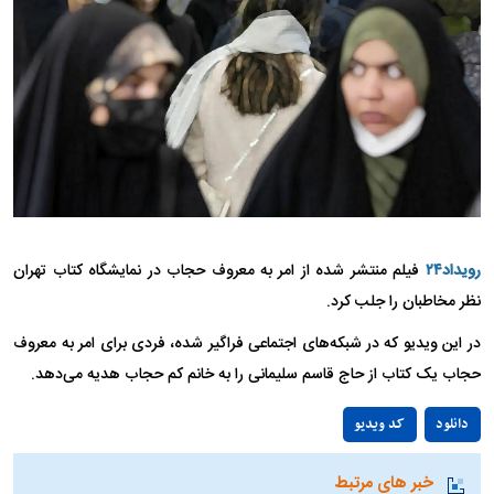
رویداد۲۴
فیلم منتشر شده از امر به معروف حجاب در نمایشگاه کتاب تهران
نظر مخاطبان را جلب کرد.
در این ویدیو که در شبکه‌های اجتماعی فراگیر شده، فردی برای امر به معروف
حجاب یک کتاب از حاج قاسم سلیمانی را به خانم کم حجاب هدیه می‌دهد.
Play
دانلود
کد ویدیو
Video
خبر های مرتبط