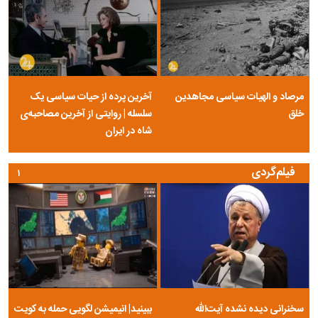
مرصاد و الهیات سیاسی مجاهدین
آخرین پرده از حیات سیاسی یک
خلق
سلسله | روایتی از آخرین مصاحبه‌ی
شاه در ایران
فیلم‌گردی
۱
سخنرانی دیده نشده آیت‌الله
ببینید| انیمیشن لگویی حمله به کویت