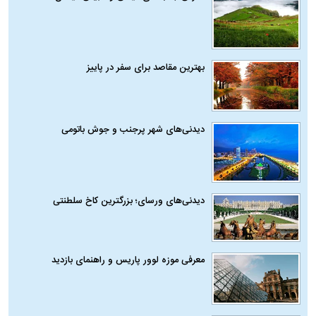
بهترین مقاصد برای سفر در پاییز
دیدنی‌های شهر پرجنب و جوش باتومی
دیدنی‌های ورسای؛ بزرگترین کاخ سلطنتی
معرفی موزه لوور پاریس و راهنمای بازدید