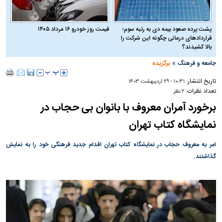
پشت پرده صعود بیمه دی به رتبه سوم؛
قیمت روز خودرو ۱۶ مرداد ۱۴۰۵
قراردادهای درمانی چگونه این شرکت را
بالا کشیدند؟
»
جامعه و فرهنگ
برگزیده
تاریخ انتشار:
۱۰:۳۱ - ۲۹ ارديبهشت ۱۴۰۳
تعداد نظرات:
۲ نظر
برخورد آمران معروف با بانوان بی‌ حجاب در
نمایشگاه کتاب تهران
امر به معروف حجاب در نمایشگاه کتاب تهران اقدام جدید فرهنگی خود را به نمایش
گذاشتند.