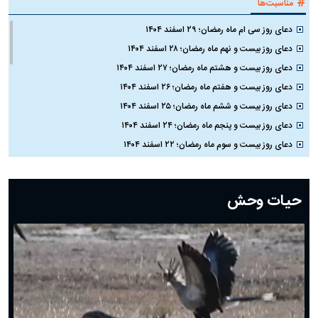
#
مناسبت‌ها
دعای روز سی ام ماه رمضان؛ ۲۹ اسفند ۱۴۰۴
دعای روز بیست و نهم ماه رمضان؛ ۲۸ اسفند ۱۴۰۴
دعای روز بیست و هشتم ماه رمضان؛ ۲۷ اسفند ۱۴۰۴
دعای روز بیست و هفتم ماه رمضان؛ ۲۶ اسفند ۱۴۰۴
دعای روز بیست و ششم ماه رمضان؛ ۲۵ اسفند ۱۴۰۴
دعای روز بیست و پنجم ماه رمضان؛ ۲۴ اسفند ۱۴۰۴
دعای روز بیست و سوم ماه رمضان؛ ۲۲ اسفند ۱۴۰۴
دعای روز بیست و دوم ماه رمضان؛ ۲۱ اسفند ۱۴۰۴
دعای روز بیستم ماه رمضان؛ ۱۹ اسفند ۱۴۰۴
حیات وحش
دعای روز هشتم ماه مبارک رمضان؛ ۷ اسفند ماه ۱۴۰۴
دعای روز هفتم ماه رمضان؛ ۶ اسفند ۱۴۰۴
دعای روز ششم ماه رمضان؛ ۵ اسفند ۱۴۰۴
دعای روز پنجم ماه رمضان؛ ۴ اسفند ۱۴۰۴
دعای روز چهارم ماه مبارک رمضان؛ ۳ اسفند ۱۴۰۴
دعای روز سوم ماه مبارک رمضان؛ ۱۴ اسفند ۱۴۰۴
دعای روز دوم ماه مبارک رمضان ۱ اسفند ماه ۱۴۰۴