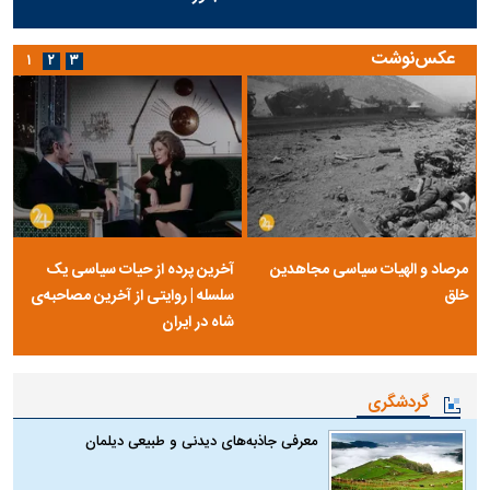
عکس‌نوشت
۱
۲
۳
مرصاد و الهیات سیاسی مجاهدین
آخرین پرده از حیات سیاسی یک
خلق
سلسله | روایتی از آخرین مصاحبه‌ی
شاه در ایران
گردشگری
معرفی جاذبه‌های دیدنی و طبیعی دیلمان