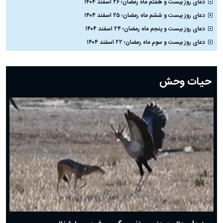
دعای روز بیست و هفتم ماه رمضان؛ ۲۶ اسفند ۱۴۰۴
دعای روز بیست و ششم ماه رمضان؛ ۲۵ اسفند ۱۴۰۴
دعای روز بیست و پنجم ماه رمضان؛ ۲۴ اسفند ۱۴۰۴
دعای روز بیست و سوم ماه رمضان؛ ۲۲ اسفند ۱۴۰۴
دعای روز بیست و دوم ماه رمضان؛ ۲۱ اسفند ۱۴۰۴
دعای روز بیستم ماه رمضان؛ ۱۹ اسفند ۱۴۰۴
حیات وحش
دعای روز هشتم ماه مبارک رمضان؛ ۷ اسفند ماه ۱۴۰۴
دعای روز هفتم ماه رمضان؛ ۶ اسفند ۱۴۰۴
دعای روز ششم ماه رمضان؛ ۵ اسفند ۱۴۰۴
دعای روز پنجم ماه رمضان؛ ۴ اسفند ۱۴۰۴
دعای روز چهارم ماه مبارک رمضان؛ ۳ اسفند ۱۴۰۴
دعای روز سوم ماه مبارک رمضان؛ ۱۴ اسفند ۱۴۰۴
دعای روز دوم ماه مبارک رمضان ۱ اسفند ماه ۱۴۰۴
دعای روز اول ماه مبارک رمضان، ۳۰ بهمن ۱۴۰۴
حضرت زینب(س) چگونه از دنیا رفت؟
بهترین پیامک تبریک روز پدر ۱۴۰۴؛ جملات زیبا و صمیمانه
روز پدر ۱۴۰۴ چه روزی است؟