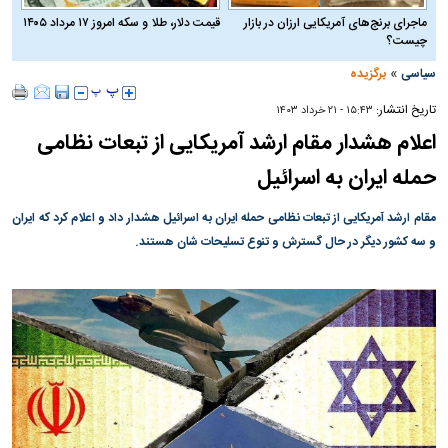
ماجرای برنج‌های آمریکایی ارزان در بازار
قیمت دلار، طلا و سکه امروز ۱۷ مرداد ۱۴۰۵
چیست؟
»
سیاسی
برگزیده
تاریخ انتشار:
۱۵:۴۳ - ۲۱ خرداد ۱۴۰۳
اعلام هشدار مقام ارشد آمریکایی از تبعات نظامی
حمله ایران به اسرائیل
مقام ارشد آمریکایی از تبعات نظامی حمله ایران به اسرائیل هشدار داد و اعلام کرد که ایران
و سه کشور دیگر در حال گسترش و تنوع تسلیحات شان هستند.