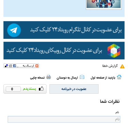
گزارش خطا
بازدید از صفحه اول
ارسال به دوستان
نسخه چاپی
عضویت در خبرنامه
0
نظرات شما
نام