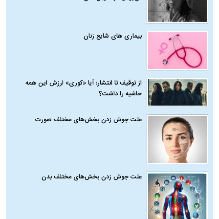
بیماری‌ های شایع زنان
از توقیف تا انتشار؛ آیا «کوری» ارزش این همه
حاشیه را داشت؟
علت جوش زدن بخش‌های مختلف صورت
علت جوش زدن بخش‌های مختلف بدن