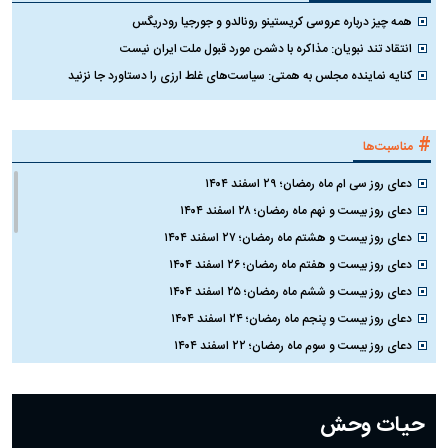
همه چیز درباره عروسی کریستینو رونالدو و جورجیا رودریگس
انتقاد تند نبویان: مذاکره با دشمن مورد قبول ملت ایران نیست
کنایه نماینده مجلس به همتی: سیاست‌های غلط ارزی را دستاورد جا نزنید
#
مناسبت‌ها
دعای روز سی ام ماه رمضان؛ ۲۹ اسفند ۱۴۰۴
دعای روز بیست و نهم ماه رمضان؛ ۲۸ اسفند ۱۴۰۴
دعای روز بیست و هشتم ماه رمضان؛ ۲۷ اسفند ۱۴۰۴
دعای روز بیست و هفتم ماه رمضان؛ ۲۶ اسفند ۱۴۰۴
دعای روز بیست و ششم ماه رمضان؛ ۲۵ اسفند ۱۴۰۴
دعای روز بیست و پنجم ماه رمضان؛ ۲۴ اسفند ۱۴۰۴
دعای روز بیست و سوم ماه رمضان؛ ۲۲ اسفند ۱۴۰۴
دعای روز بیست و دوم ماه رمضان؛ ۲۱ اسفند ۱۴۰۴
دعای روز بیستم ماه رمضان؛ ۱۹ اسفند ۱۴۰۴
حیات وحش
دعای روز هشتم ماه مبارک رمضان؛ ۷ اسفند ماه ۱۴۰۴