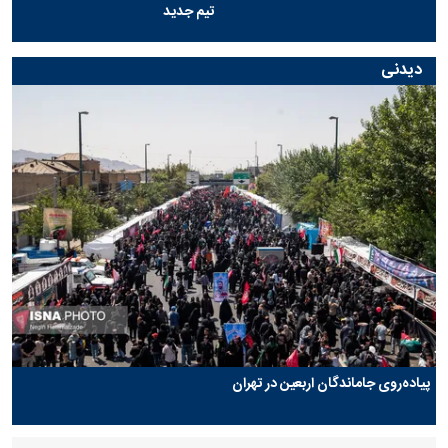
تیم جدید
دیدنی
پیاده‌روی جاماندگان اربعین در تهران