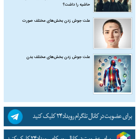
حاشیه را داشت؟
علت جوش زدن بخش‌های مختلف صورت
علت جوش زدن بخش‌های مختلف بدن