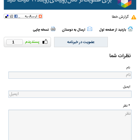
گزارش خطا
بازدید از صفحه اول
ارسال به دوستان
نسخه چاپی
عضویت در خبرنامه
1
نظرات شما
نام
ایمیل
* نظر