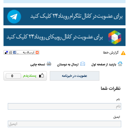
گزارش خطا
بازدید از صفحه اول
ارسال به دوستان
نسخه چاپی
عضویت در خبرنامه
0
نظرات شما
نام
ایمیل