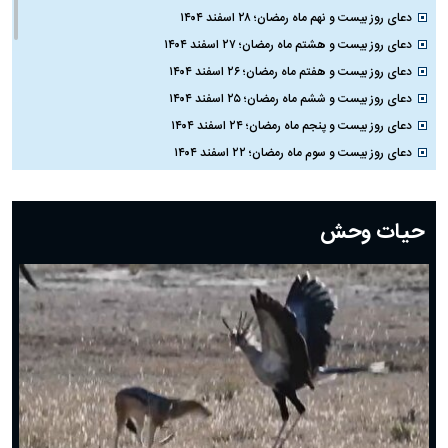
دعای روز بیست و نهم ماه رمضان؛ ۲۸ اسفند ۱۴۰۴
دعای روز بیست و هشتم ماه رمضان؛ ۲۷ اسفند ۱۴۰۴
دعای روز بیست و هفتم ماه رمضان؛ ۲۶ اسفند ۱۴۰۴
دعای روز بیست و ششم ماه رمضان؛ ۲۵ اسفند ۱۴۰۴
دعای روز بیست و پنجم ماه رمضان؛ ۲۴ اسفند ۱۴۰۴
دعای روز بیست و سوم ماه رمضان؛ ۲۲ اسفند ۱۴۰۴
دعای روز بیست و دوم ماه رمضان؛ ۲۱ اسفند ۱۴۰۴
دعای روز بیستم ماه رمضان؛ ۱۹ اسفند ۱۴۰۴
حیات وحش
دعای روز هشتم ماه مبارک رمضان؛ ۷ اسفند ماه ۱۴۰۴
دعای روز هفتم ماه رمضان؛ ۶ اسفند ۱۴۰۴
دعای روز ششم ماه رمضان؛ ۵ اسفند ۱۴۰۴
دعای روز پنجم ماه رمضان؛ ۴ اسفند ۱۴۰۴
دعای روز چهارم ماه مبارک رمضان؛ ۳ اسفند ۱۴۰۴
دعای روز سوم ماه مبارک رمضان؛ ۱۴ اسفند ۱۴۰۴
دعای روز دوم ماه مبارک رمضان ۱ اسفند ماه ۱۴۰۴
دعای روز اول ماه مبارک رمضان، ۳۰ بهمن ۱۴۰۴