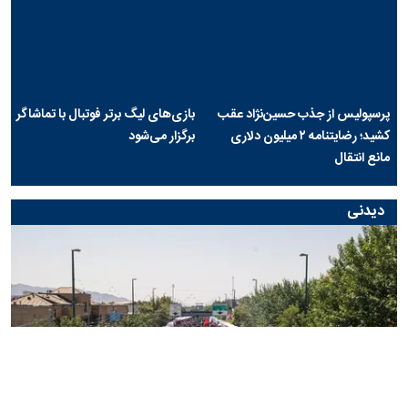
پرسپولیس از جذب حسین‌نژاد عقب
بازی‌های لیگ برتر فوتبال با تماشاگر
کشید؛ رضایتنامه ۲ میلیون دلاری
برگزار می‌شود
مانع انتقال
دیدنی