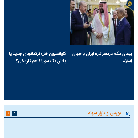
پیمان مکه؛ دردسر تازه ایران با جهان
کنوانسیون خزر؛ ترکمانچای جدید یا
اسلام
پایان یک سوءتفاهم تاریخی؟
بورس و بازار سهام
۱
۲