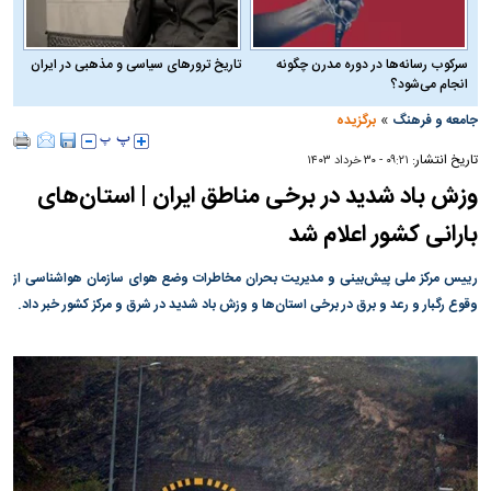
سرکوب رسانه‌ها در دوره مدرن چگونه
تاریخ ترورهای سیاسی و مذهبی در ایران
انجام می‌شود؟
»
جامعه و فرهنگ
برگزیده
تاریخ انتشار:
۰۹:۲۱ - ۳۰ خرداد ۱۴۰۳
وزش باد شدید در برخی مناطق ایران | استان‌های
بارانی کشور اعلام شد
رییس مرکز ملی پیش‌بینی و مدیریت بحران مخاطرات وضع هوای سازمان هواشناسی از
وقوع رگبار و رعد و برق در برخی استان‌ها و وزش باد شدید در شرق و مرکز کشور خبر داد.