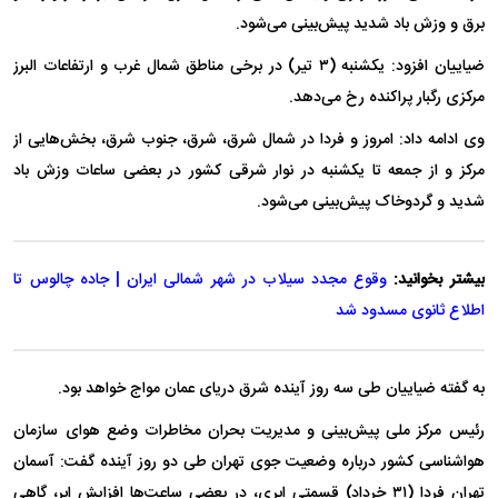
برق و وزش باد شدید پیش‌بینی می‌شود.
ضیاییان افزود: یکشنبه (۳ تیر) در برخی مناطق شمال غرب و ارتفاعات البرز
مرکزی رگبار پراکنده رخ می‌دهد.
وی ادامه داد: امروز و فردا در شمال شرق، شرق، جنوب شرق، بخش‌هایی از
مرکز و از جمعه تا یکشنبه در نوار شرقی کشور در بعضی ساعات وزش باد
شدید و گردوخاک پیش‌بینی می‌شود.
بیشتر بخوانید:
وقوع مجدد سیلاب در شهر شمالی ایران | جاده چالوس تا
اطلاع ثانوی مسدود شد
به گفته ضیاییان طی سه روز آینده شرق دریای عمان مواج خواهد بود.
رئیس مرکز ملی پیش‌بینی و مدیریت بحران مخاطرات وضع هوای سازمان
هواشناسی کشور درباره وضعیت جوی تهران طی دو روز آینده گفت: آسمان
تهران فردا (۳۱ خرداد) قسمتی ابری، در بعضی ساعت‌ها افزایش ابر، گاهی