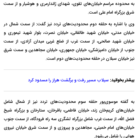
به محدوده مراسم خیابان‌های تقوی، شهدای ژاندارمری و هوشیار و از سمت
شرق بزرگراه امام علی است.
وی با اشاره به حلقه دوم محدودیت‌های تردد نیز گفت: از سمت شمال در
خیابان مدنی، خیابان شهید طالقانی، خیابان نصرت، بلوار شهید تیموری و
خیابان شهید صالحی، از سمت غرب از ضلع غربی میدان آزادی، از سمت
جنوب از خیابان دامپزشکی، خیابان جمهوری، خیابان مجاهدین و سمت شرق
نیز خیابان سبلان در حلقه محدودیت‌های دوم است.
بیشتر بخوانید:
سیلاب مسیر رفت و برگشت هراز را مسدود کرد
به گفته موسوی‌پور حلقه سوم محدودیت‌های تردد نیز از شمال شامل
خیابان‌های کریم‌خان زند، خیابان فاطمی، باقرخان، ستارخان و بزرگراه شیخ
فضل الله، از سمت غرب شامل بزرگراه لشگری سه راه فرودگاه، از سمت جنوب
خیابان‌های امام خمینی، مجاهدین و پیروزی و از سمت شرق خیابان نیروی
هوایی را شامل می‌شود.