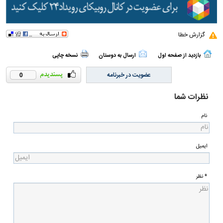
گزارش خطا
بازدید از صفحه اول
ارسال به دوستان
نسخه چاپی
عضویت در خبرنامه
0
نظرات شما
نام
ایمیل
* نظر