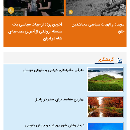
مرصاد و الهیات سیاسی مجاهدین
آخرین پرده از حیات سیاسی یک
خلق
سلسله | روایتی از آخرین مصاحبه‌ی
شاه در ایران
گردشگری
معرفی جاذبه‌های دیدنی و طبیعی دیلمان
بهترین مقاصد برای سفر در پاییز
دیدنی‌های شهر پرجنب و جوش باتومی