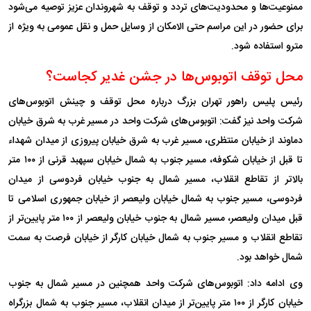
ممنوعیت‌ها و محدودیت‌های تردد و توقف به شهروندان عزیز توصیه می‌شود
برای حضور در این مراسم حتی الامکان از وسایل حمل و نقل عمومی به ویژه از
مترو استفاده شود.
محل توقف اتوبوس‌ها در جشن غدیر کجاست؟
رئیس پلیس راهور تهران بزرگ درباره محل توقف و چینش اتوبوس‌های
شرکت واحد نیز گفت: اتوبوس‌های شرکت واحد در مسیر غرب به شرق خیابان
دماوند از خیابان منتظری، مسیر غرب به شرق خیابان پیروزی از میدان شهداء
تا قبل از خیابان شکوفه، مسیر جنوب به شمال خیابان سپهبد قرنی از ۱۰۰ متر
بالاتر از تقاطع انقلاب، مسیر شمال به جنوب خیابان فردوسی از میدان
فردوسی، مسیر جنوب به شمال خیابان ولیعصر از خیابان جمهوری اسلامی تا
قبل میدان ولیعصر، مسیر شمال به جنوب خیابان ولیعصر از ۱۰۰ متر پایین‌تر از
تقاطع انقلاب و مسیر جنوب به شمال خیابان کارگر از خیابان فرصت به سمت
شمال خواهد بود.
وی ادامه داد: اتوبوس‌های شرکت واحد همچنین در مسیر شمال به جنوب
خیابان کارگر از ۱۰۰ متر پایین‌تر از میدان انقلاب، مسیر جنوب به شمال بزرگراه