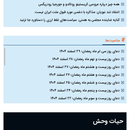
همه چیز درباره عروسی کریستینو رونالدو و جورجیا رودریگس
انتقاد تند نبویان: مذاکره با دشمن مورد قبول ملت ایران نیست
کنایه نماینده مجلس به همتی: سیاست‌های غلط ارزی را دستاورد جا نزنید
#
مناسبت‌ها
دعای روز سی ام ماه رمضان؛ ۲۹ اسفند ۱۴۰۴
دعای روز بیست و نهم ماه رمضان؛ ۲۸ اسفند ۱۴۰۴
دعای روز بیست و هشتم ماه رمضان؛ ۲۷ اسفند ۱۴۰۴
دعای روز بیست و هفتم ماه رمضان؛ ۲۶ اسفند ۱۴۰۴
دعای روز بیست و ششم ماه رمضان؛ ۲۵ اسفند ۱۴۰۴
دعای روز بیست و پنجم ماه رمضان؛ ۲۴ اسفند ۱۴۰۴
دعای روز بیست و سوم ماه رمضان؛ ۲۲ اسفند ۱۴۰۴
دعای روز بیست و دوم ماه رمضان؛ ۲۱ اسفند ۱۴۰۴
دعای روز بیستم ماه رمضان؛ ۱۹ اسفند ۱۴۰۴
حیات وحش
دعای روز هشتم ماه مبارک رمضان؛ ۷ اسفند ماه ۱۴۰۴
دعای روز هفتم ماه رمضان؛ ۶ اسفند ۱۴۰۴