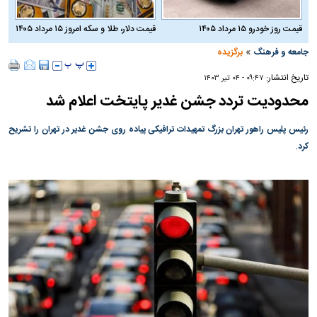
قیمت روز خودرو ۱۵ مرداد ۱۴۰۵
قیمت دلار، طلا و سکه امروز ۱۵ مرداد ۱۴۰۵
»
جامعه و فرهنگ
برگزیده
تاریخ انتشار:
۰۹:۴۷ - ۰۴ تير ۱۴۰۳
محدودیت تردد جشن غدیر پایتخت اعلام شد
رئیس پلیس راهور تهران بزرگ تمهیدات ترافیکی پیاده روی جشن غدیر در تهران را تشریح
کرد.