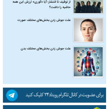
از توقیف تا انتشار؛ آیا «کوری» ارزش این همه
حاشیه را داشت؟
علت جوش زدن بخش‌های مختلف صورت
علت جوش زدن بخش‌های مختلف بدن