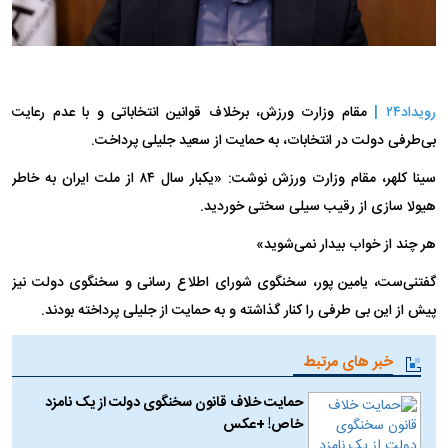
رویداد۲۴ |
مقام وزارت ورزش، برخلاف قوانین انتخاباتی و با عدم رعایت
بی‌طرفی دولت در انتخابات، به حمایت از سعید جلیلی پرداخت.
سینا کلهر، مقام وزارت ورزش نوشت: «یکبار سال ۸۴ از ملت ایران به خاطر
هیولا سازی از رقیب سیلی سختی خوردید.
هر چند از خواب بیدار نمی‌شوید»
گفتنی‌ست، یامین پور، سخنگوی شورای اطلاع رسانی و سخنگوی دولت نیز
پیش از این بی طرفی را کنار گذاشته و به حمایت از جلیلی پرداخته بودند.
خبر های مرتبط
حمایت خلاف قانون سخنگوی دولت از یک نامزد
خاص! +عکس