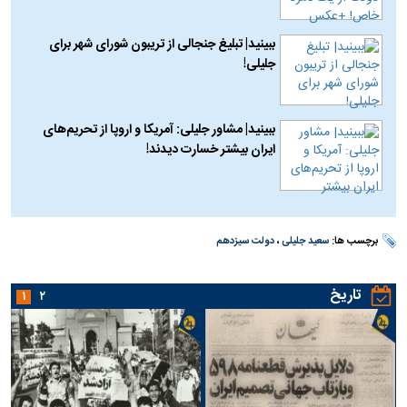
ببینید| تبلیغ جنجالی از تریبون شورای شهر برای
جلیلی!
ببینید| مشاور جلیلی: آمریکا و اروپا از تحریم‌های
ایران بیشتر خسارت دیدند!
برچسب ها:
سعید جلیلی
،
دولت سیزدهم
تاریخ
۱
۲