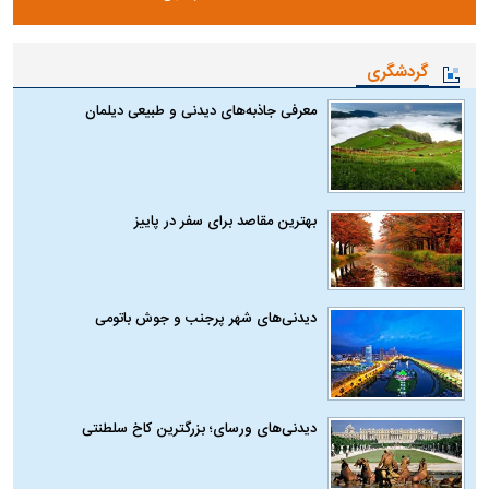
گردشگری
معرفی جاذبه‌های دیدنی و طبیعی دیلمان
بهترین مقاصد برای سفر در پاییز
دیدنی‌های شهر پرجنب و جوش باتومی
دیدنی‌های ورسای؛ بزرگترین کاخ سلطنتی