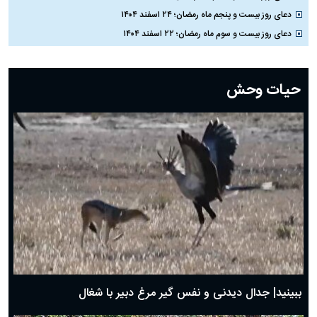
دعای روز بیست و پنجم ماه رمضان؛ ۲۴ اسفند ۱۴۰۴
دعای روز بیست و سوم ماه رمضان؛ ۲۲ اسفند ۱۴۰۴
دعای روز بیست و دوم ماه رمضان؛ ۲۱ اسفند ۱۴۰۴
دعای روز بیستم ماه رمضان؛ ۱۹ اسفند ۱۴۰۴
حیات وحش
دعای روز هشتم ماه مبارک رمضان؛ ۷ اسفند ماه ۱۴۰۴
دعای روز هفتم ماه رمضان؛ ۶ اسفند ۱۴۰۴
دعای روز ششم ماه رمضان؛ ۵ اسفند ۱۴۰۴
دعای روز پنجم ماه رمضان؛ ۴ اسفند ۱۴۰۴
دعای روز چهارم ماه مبارک رمضان؛ ۳ اسفند ۱۴۰۴
دعای روز سوم ماه مبارک رمضان؛ ۱۴ اسفند ۱۴۰۴
دعای روز دوم ماه مبارک رمضان ۱ اسفند ماه ۱۴۰۴
دعای روز اول ماه مبارک رمضان، ۳۰ بهمن ۱۴۰۴
حضرت زینب(س) چگونه از دنیا رفت؟
بهترین پیامک تبریک روز پدر ۱۴۰۴؛ جملات زیبا و صمیمانه
روز پدر ۱۴۰۴ چه روزی است؟
ببینید| جدال دیدنی و نفس گیر مرغ دبیر با شغال