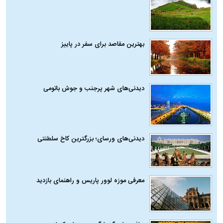
بهترین مقاصد برای سفر در پاییز
دیدنی‌های شهر پرجنب و جوش باتومی
دیدنی‌های ورسای؛ بزرگترین کاخ سلطنتی
معرفی موزه لوور پاریس و راهنمای بازدید