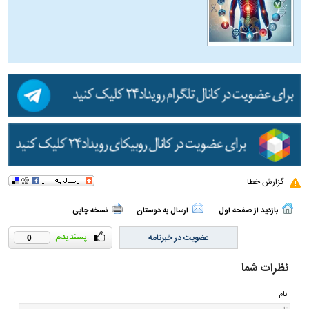
گزارش خطا
بازدید از صفحه اول
ارسال به دوستان
نسخه چاپی
عضویت در خبرنامه
0
نظرات شما
نام