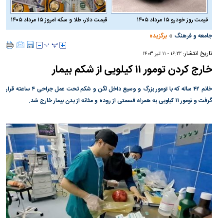
قیمت روز خودرو ۱۵ مرداد ۱۴۰۵
قیمت دلار، طلا و سکه امروز ۱۵ مرداد ۱۴۰۵
»
جامعه و فرهنگ
برگزیده
تاریخ انتشار:
۱۶:۲۲ - ۱۱ تير ۱۴۰۳
خارج‌ کردن تومور ۱۱ کیلویی از شکم بیمار
خانم ۴۲ ساله که با تومور بزرگ و وسیع داخل لگن و شکم تحت عمل جراحی ۴ ساعته قرار
گرفت و تومور ۱۱ کیلویی به همراه قسمتی از روده و مثانه از بدن بیمار خارج شد.