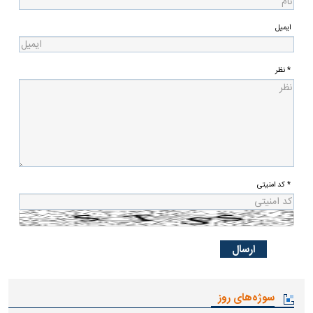
ایمیل
* نظر
* کد امنیتی
سوژه‌های روز