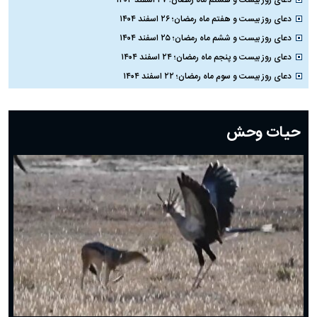
دعای روز بیست و هشتم ماه رمضان؛ ۲۷ اسفند ۱۴۰۴
دعای روز بیست و هفتم ماه رمضان؛ ۲۶ اسفند ۱۴۰۴
دعای روز بیست و ششم ماه رمضان؛ ۲۵ اسفند ۱۴۰۴
دعای روز بیست و پنجم ماه رمضان؛ ۲۴ اسفند ۱۴۰۴
دعای روز بیست و سوم ماه رمضان؛ ۲۲ اسفند ۱۴۰۴
دعای روز بیست و دوم ماه رمضان؛ ۲۱ اسفند ۱۴۰۴
دعای روز بیستم ماه رمضان؛ ۱۹ اسفند ۱۴۰۴
حیات وحش
دعای روز هشتم ماه مبارک رمضان؛ ۷ اسفند ماه ۱۴۰۴
دعای روز هفتم ماه رمضان؛ ۶ اسفند ۱۴۰۴
دعای روز ششم ماه رمضان؛ ۵ اسفند ۱۴۰۴
دعای روز پنجم ماه رمضان؛ ۴ اسفند ۱۴۰۴
دعای روز چهارم ماه مبارک رمضان؛ ۳ اسفند ۱۴۰۴
دعای روز سوم ماه مبارک رمضان؛ ۱۴ اسفند ۱۴۰۴
دعای روز دوم ماه مبارک رمضان ۱ اسفند ماه ۱۴۰۴
دعای روز اول ماه مبارک رمضان، ۳۰ بهمن ۱۴۰۴
حضرت زینب(س) چگونه از دنیا رفت؟
بهترین پیامک تبریک روز پدر ۱۴۰۴؛ جملات زیبا و صمیمانه