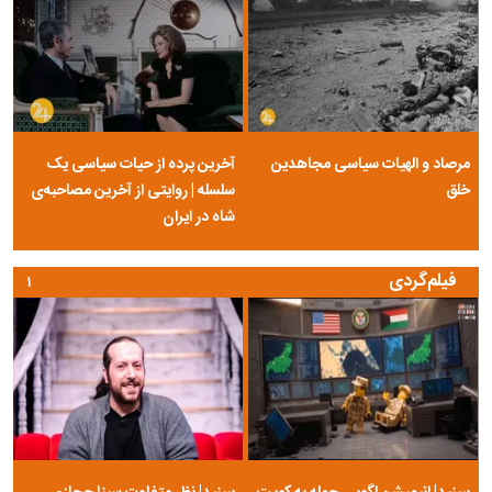
مرصاد و الهیات سیاسی مجاهدین
آخرین پرده از حیات سیاسی یک
خلق
سلسله | روایتی از آخرین مصاحبه‌ی
شاه در ایران
فیلم‌گردی
۱