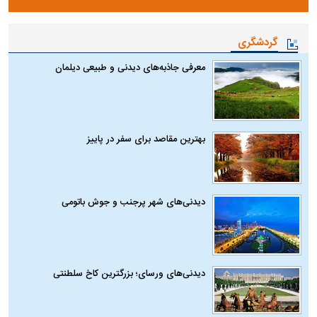
گردشگری
معرفی جاذبه‌های دیدنی و طبیعی دیلمان
بهترین مقاصد برای سفر در پاییز
دیدنی‌های شهر پرجنب و جوش باتومی
دیدنی‌های ورسای؛ بزرگترین کاخ سلطنتی