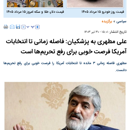
قیمت روز خودرو ۱۵ مرداد ۱۴۰۵
قیمت دلار، طلا و سکه امروز ۱۵ مرداد ۱۴۰۵
»
سیاسی
برگزیده
تاریخ انتشار:
۱۵:۰۱ - ۳۰ تير ۱۴۰۳
علی مطهری به پزشکیان: فاصله زمانی تا انتخابات
آمریکا فرصت خوبی برای رفع تحریم‌ها است
مطهری فاصله زمانی ۳ مانده تا انتخابات آمریکا را فرصت خوبی برای رفع تحریم‌ها
دانست.