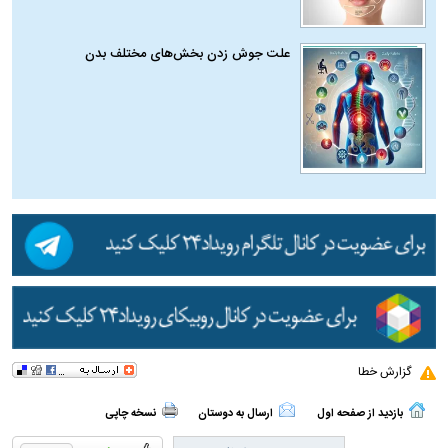
علت جوش زدن بخش‌های مختلف بدن
گزارش خطا
بازدید از صفحه اول
ارسال به دوستان
نسخه چاپی