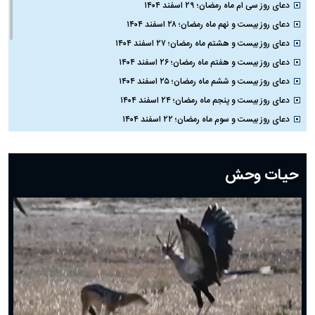
دعای روز سی ام ماه رمضان؛ ۲۹ اسفند ۱۴۰۴
دعای روز بیست و نهم ماه رمضان؛ ۲۸ اسفند ۱۴۰۴
دعای روز بیست و هشتم ماه رمضان؛ ۲۷ اسفند ۱۴۰۴
دعای روز بیست و هفتم ماه رمضان؛ ۲۶ اسفند ۱۴۰۴
دعای روز بیست و ششم ماه رمضان؛ ۲۵ اسفند ۱۴۰۴
دعای روز بیست و پنجم ماه رمضان؛ ۲۴ اسفند ۱۴۰۴
دعای روز بیست و سوم ماه رمضان؛ ۲۲ اسفند ۱۴۰۴
دعای روز بیست و دوم ماه رمضان؛ ۲۱ اسفند ۱۴۰۴
دعای روز بیستم ماه رمضان؛ ۱۹ اسفند ۱۴۰۴
حیات وحش
دعای روز هشتم ماه مبارک رمضان؛ ۷ اسفند ماه ۱۴۰۴
دعای روز هفتم ماه رمضان؛ ۶ اسفند ۱۴۰۴
دعای روز ششم ماه رمضان؛ ۵ اسفند ۱۴۰۴
دعای روز پنجم ماه رمضان؛ ۴ اسفند ۱۴۰۴
دعای روز چهارم ماه مبارک رمضان؛ ۳ اسفند ۱۴۰۴
دعای روز سوم ماه مبارک رمضان؛ ۱۴ اسفند ۱۴۰۴
دعای روز دوم ماه مبارک رمضان ۱ اسفند ماه ۱۴۰۴
دعای روز اول ماه مبارک رمضان، ۳۰ بهمن ۱۴۰۴