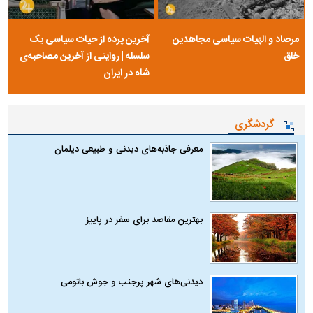
مرصاد و الهیات سیاسی مجاهدین
آخرین پرده از حیات سیاسی یک
خلق
سلسله | روایتی از آخرین مصاحبه‌ی
شاه در ایران
گردشگری
معرفی جاذبه‌های دیدنی و طبیعی دیلمان
بهترین مقاصد برای سفر در پاییز
دیدنی‌های شهر پرجنب و جوش باتومی