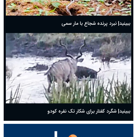
ببینید| نبرد پرنده شجاع با مار سمی
ببینید| شگرد کفتار برای شکار تک نفره کودو