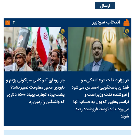
انتخاب سردبیر
۱
۲
در وزارت نفت «رهاشدگی» و
چرا رویای آمریکایی سرنگونی رژیم و
فقدان پاسخگویی احساس می‌شود
نابودی محور مقاومت تعبیر نشد؟ |
| فروشنده نفت وزیر است و
پشت پرده تجارت پهپاد‌ ۱۵۰۰ دلاری
تراستی‌هایی که پول به حساب آنها
که واشنگتن را زمین زد
می‌رود، باید توسط فروشنده رصد
شوند