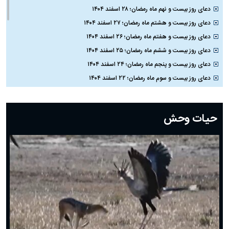
دعای روز بیست و نهم ماه رمضان؛ ۲۸ اسفند ۱۴۰۴
دعای روز بیست و هشتم ماه رمضان؛ ۲۷ اسفند ۱۴۰۴
دعای روز بیست و هفتم ماه رمضان؛ ۲۶ اسفند ۱۴۰۴
دعای روز بیست و ششم ماه رمضان؛ ۲۵ اسفند ۱۴۰۴
دعای روز بیست و پنجم ماه رمضان؛ ۲۴ اسفند ۱۴۰۴
دعای روز بیست و سوم ماه رمضان؛ ۲۲ اسفند ۱۴۰۴
دعای روز بیست و دوم ماه رمضان؛ ۲۱ اسفند ۱۴۰۴
دعای روز بیستم ماه رمضان؛ ۱۹ اسفند ۱۴۰۴
حیات وحش
دعای روز هشتم ماه مبارک رمضان؛ ۷ اسفند ماه ۱۴۰۴
دعای روز هفتم ماه رمضان؛ ۶ اسفند ۱۴۰۴
دعای روز ششم ماه رمضان؛ ۵ اسفند ۱۴۰۴
دعای روز پنجم ماه رمضان؛ ۴ اسفند ۱۴۰۴
دعای روز چهارم ماه مبارک رمضان؛ ۳ اسفند ۱۴۰۴
دعای روز سوم ماه مبارک رمضان؛ ۱۴ اسفند ۱۴۰۴
دعای روز دوم ماه مبارک رمضان ۱ اسفند ماه ۱۴۰۴
دعای روز اول ماه مبارک رمضان، ۳۰ بهمن ۱۴۰۴