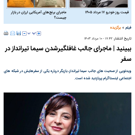
قیمت روز خودرو ۱۷ مرداد ۱۴۰۵
ماجرای برنج‌های آمریکایی ارزان در بازار
چیست؟
»
فیلم
برگزیده
تاریخ انتشار:
۱۷:۴۲ - ۱۰ مرداد ۱۴۰۳
ببینید | ماجرای جالب غافلگیرشدن سیما تیرانداز در
سفر
ویدئویی از صحبت های جالب سیما تیرانداز، بازیگر درباره یکی از سفرهایش در شبکه های
اجتماعی اینستاگرام پربازدید شده است.