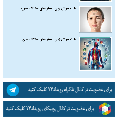
علت جوش زدن بخش‌های مختلف صورت
علت جوش زدن بخش‌های مختلف بدن