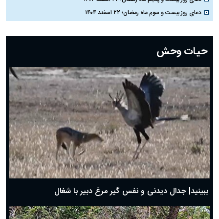
دعای روز بیست و سوم ماه رمضان؛ ۲۲ اسفند ۱۴۰۴
دعای روز بیست و دوم ماه رمضان؛ ۲۱ اسفند ۱۴۰۴
دعای روز بیستم ماه رمضان؛ ۱۹ اسفند ۱۴۰۴
حیات وحش
دعای روز هشتم ماه مبارک رمضان؛ ۷ اسفند ماه ۱۴۰۴
دعای روز هفتم ماه رمضان؛ ۶ اسفند ۱۴۰۴
دعای روز ششم ماه رمضان؛ ۵ اسفند ۱۴۰۴
دعای روز پنجم ماه رمضان؛ ۴ اسفند ۱۴۰۴
دعای روز چهارم ماه مبارک رمضان؛ ۳ اسفند ۱۴۰۴
دعای روز سوم ماه مبارک رمضان؛ ۱۴ اسفند ۱۴۰۴
دعای روز دوم ماه مبارک رمضان ۱ اسفند ماه ۱۴۰۴
دعای روز اول ماه مبارک رمضان، ۳۰ بهمن ۱۴۰۴
حضرت زینب(س) چگونه از دنیا رفت؟
بهترین پیامک تبریک روز پدر ۱۴۰۴؛ جملات زیبا و صمیمانه
روز پدر ۱۴۰۴ چه روزی است؟
ببینید| جدال دیدنی و نفس گیر مرغ دبیر با شغال