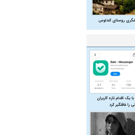
شگری روستای کندلوس
با یک اقدام تازه کاربران
نی را غافلگیر کرد