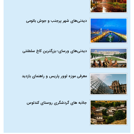
دیدنی‌های شهر پرجنب و جوش باتومی
دیدنی‌های ورسای؛ بزرگترین کاخ سلطنتی
معرفی موزه لوور پاریس و راهنمای بازدید
جاذبه های گردشگری روستای کندلوس