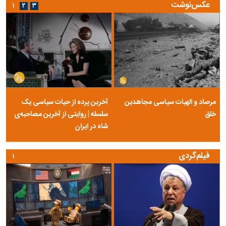
عکس‌نوشت
۱
۲
۳
مرصاد و الهیات سیاسی مجاهدین
آخرین پرده از حیات سیاسی یک
خلق
سلسله | روایتی از آخرین مصاحبه‌ی
شاه در ایران
فیلم‌گردی
۱