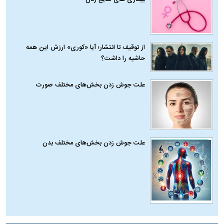
از توقیف تا انتشار؛ آیا «کوری» ارزش این همه
حاشیه را داشت؟
علت جوش زدن بخش‌های مختلف صورت
علت جوش زدن بخش‌های مختلف بدن