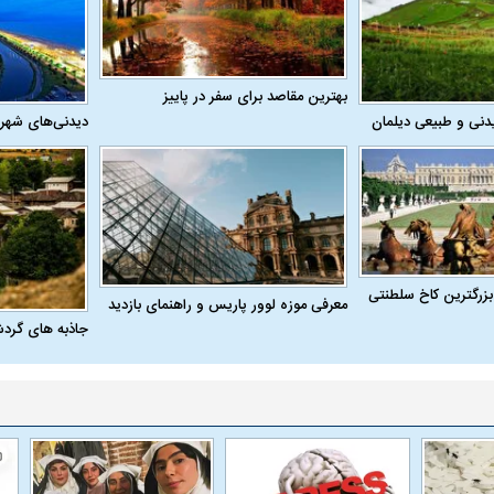
بهترین مقاصد برای سفر در پاییز
دنی و طبیعی دیلمان
دیدنی‌های شهر
بزرگترین کاخ سلطنتی
معرفی موزه لوور پاریس و راهنمای بازدید
جاذبه های گرد