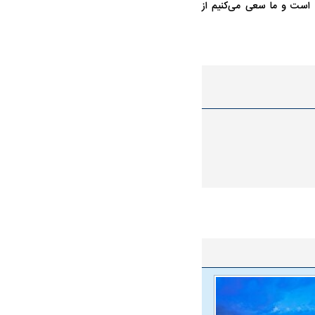
ت است و ما سعی می‌کنیم از