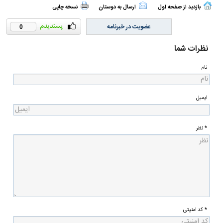
بازدید از صفحه اول
ارسال به دوستان
نسخه چاپی
عضویت در خبرنامه
0
نظرات شما
نام
ایمیل
* نظر
* کد امنیتی