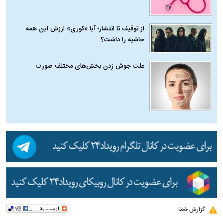
از توقیف تا انتشار؛ آیا «کوری» ارزش این همه
حاشیه را داشت؟
علت جوش زدن بخش‌های مختلف صورت
گزارش خطا