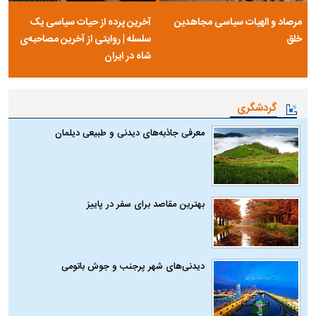
مرصاد و الهیات سیاسی مجاهدین
آخرین پرده از حیات سیاسی یک
خلق
سلسله | روایتی از آخرین مصاحبه‌ی
شاه در ایران
گردشگری
معرفی جاذبه‌های دیدنی و طبیعی دیلمان
بهترین مقاصد برای سفر در پاییز
دیدنی‌های شهر پرجنب و جوش باتومی