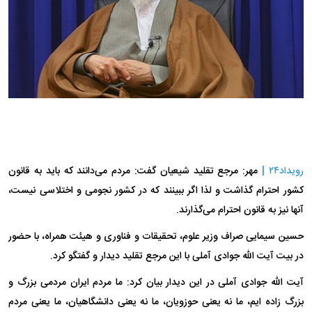
رویداد۲۴ |
مهر: مرجع تقلید شیعیان گفت: مردم می‌دانند که باید به قانون
کشور احترام گذاشت و لذا اگر ببینند که در کشور نجومی و اختلاسی نیست،
آنها نیز به قانون احترام می‌گذارند.
حسین سیمایی صراف وزیر علوم، تحقیقات و فناوری و هیئت همراه، با حضور
در بیت آیت الله جوادی آملی با این مرجع تقلید دیدار و گفتگو کرد.
آیت الله جوادی آملی در این دیدار بیان کرد: ما مردم ایران مردمی بزرگ و
بزرگ زاده ایم، ما نه یعنی حوزویان، ما نه یعنی دانشگاهیان، ما یعنی مردم