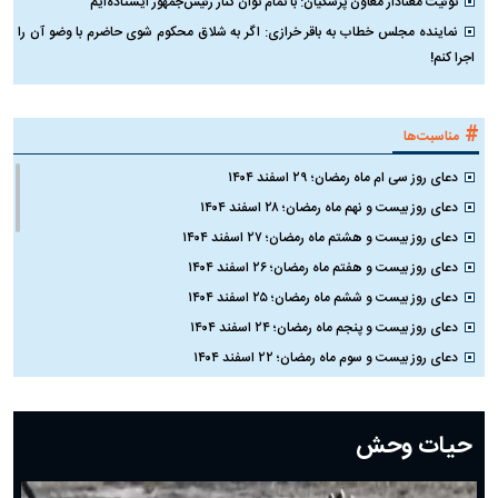
توئیت معنادار معاون پزشکیان: با تمام توان کنار رئیس‌جمهور ایستاده‌ایم
نماینده مجلس خطاب به باقر خرازی: اگر به شلاق محکوم شوی حاضرم با وضو آن را
اجرا کنم!
#
مناسبت‌ها
دعای روز سی ام ماه رمضان؛ ۲۹ اسفند ۱۴۰۴
دعای روز بیست و نهم ماه رمضان؛ ۲۸ اسفند ۱۴۰۴
دعای روز بیست و هشتم ماه رمضان؛ ۲۷ اسفند ۱۴۰۴
دعای روز بیست و هفتم ماه رمضان؛ ۲۶ اسفند ۱۴۰۴
دعای روز بیست و ششم ماه رمضان؛ ۲۵ اسفند ۱۴۰۴
دعای روز بیست و پنجم ماه رمضان؛ ۲۴ اسفند ۱۴۰۴
دعای روز بیست و سوم ماه رمضان؛ ۲۲ اسفند ۱۴۰۴
دعای روز بیست و دوم ماه رمضان؛ ۲۱ اسفند ۱۴۰۴
دعای روز بیستم ماه رمضان؛ ۱۹ اسفند ۱۴۰۴
حیات وحش
دعای روز هشتم ماه مبارک رمضان؛ ۷ اسفند ماه ۱۴۰۴
دعای روز هفتم ماه رمضان؛ ۶ اسفند ۱۴۰۴