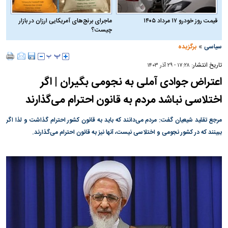
قیمت روز خودرو ۱۷ مرداد ۱۴۰۵
ماجرای برنج‌های آمریکایی ارزان در بازار
چیست؟
»
سیاسی
برگزیده
تاریخ انتشار:
۱۷:۲۸ - ۲۹ آذر ۱۴۰۳
اعتراض جوادی آملی به نجومی بگیران | اگر
اختلاسی نباشد مردم به قانون احترام می‌گذارند
مرجع تقلید شیعیان گفت: مردم می‌دانند که باید به قانون کشور احترام گذاشت و لذا اگر
ببینند که در کشور نجومی و اختلاسی نیست، آنها نیز به قانون احترام می‌گذارند.