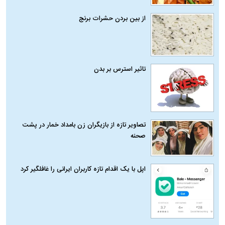
از بین بردن حشرات برنج
تاثیر استرس بر بدن
تصاویر تازه از بازیگران زن بامداد خمار در پشت
صحنه
اپل با یک اقدام تازه کاربران ایرانی را غافلگیر کرد