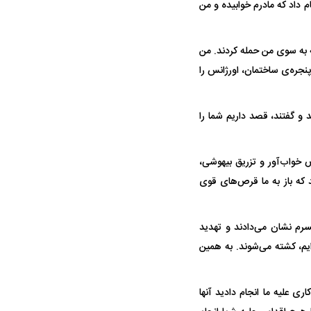
 داد که مادرم خوابیده و من
و با قمه به سوی من حمله کردند. من
نجره‌ی ساختمان، اورژانس را
د و گفتند، قصد داریم شما را
رص خواب‌آور و تزریق بیهوشی،
 که باز به ما قرص‌های قوی
سرم نشان می‌دادند و تهدید
ایم، کشته می‌شوند. به همین
و کاری علیه ما انجام دادید آنها