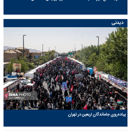
دیدنی
پیاده‌روی جاماندگان اربعین در تهران