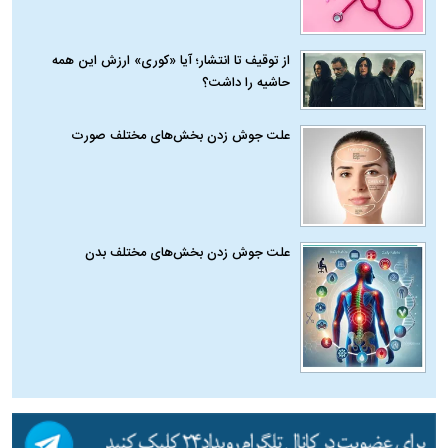
از توقیف تا انتشار؛ آیا «کوری» ارزش این همه
حاشیه را داشت؟
علت جوش زدن بخش‌های مختلف صورت
علت جوش زدن بخش‌های مختلف بدن