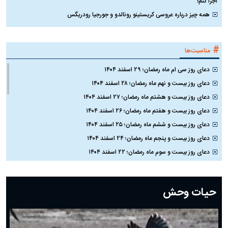
اجرا کنم!
همه چیز درباره عروسی کریستینو رونالدو و جورجیا رودریگس
#
مناسبت‌ها
دعای روز سی ام ماه رمضان؛ ۲۹ اسفند ۱۴۰۴
دعای روز بیست و نهم ماه رمضان؛ ۲۸ اسفند ۱۴۰۴
دعای روز بیست و هشتم ماه رمضان؛ ۲۷ اسفند ۱۴۰۴
دعای روز بیست و هفتم ماه رمضان؛ ۲۶ اسفند ۱۴۰۴
دعای روز بیست و ششم ماه رمضان؛ ۲۵ اسفند ۱۴۰۴
دعای روز بیست و پنجم ماه رمضان؛ ۲۴ اسفند ۱۴۰۴
دعای روز بیست و سوم ماه رمضان؛ ۲۲ اسفند ۱۴۰۴
دعای روز بیست و دوم ماه رمضان؛ ۲۱ اسفند ۱۴۰۴
دعای روز بیستم ماه رمضان؛ ۱۹ اسفند ۱۴۰۴
حیات وحش
دعای روز هشتم ماه مبارک رمضان؛ ۷ اسفند ماه ۱۴۰۴
دعای روز هفتم ماه رمضان؛ ۶ اسفند ۱۴۰۴
دعای روز ششم ماه رمضان؛ ۵ اسفند ۱۴۰۴