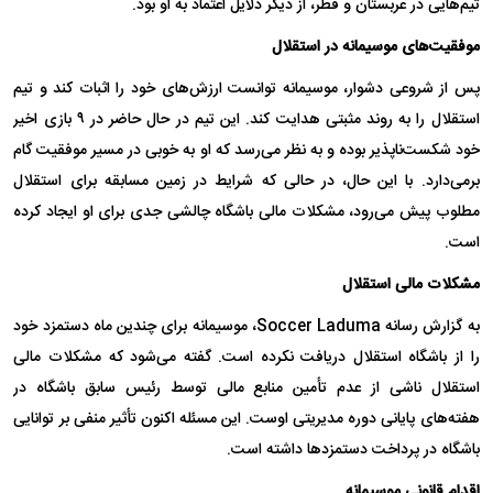
تیم‌هایی در عربستان و قطر، از دیگر دلایل اعتماد به او بود.
موفقیت‌های موسیمانه در استقلال
پس از شروعی دشوار، موسیمانه توانست ارزش‌های خود را اثبات کند و تیم
استقلال را به روند مثبتی هدایت کند. این تیم در حال حاضر در ۹ بازی اخیر
خود شکست‌ناپذیر بوده و به نظر می‌رسد که او به خوبی در مسیر موفقیت گام
برمی‌دارد. با این حال، در حالی که شرایط در زمین مسابقه برای استقلال
مطلوب پیش می‌رود، مشکلات مالی باشگاه چالشی جدی برای او ایجاد کرده
است.
مشکلات مالی استقلال
به گزارش رسانه Soccer Laduma، موسیمانه برای چندین ماه دستمزد خود
را از باشگاه استقلال دریافت نکرده است. گفته می‌شود که مشکلات مالی
استقلال ناشی از عدم تأمین منابع مالی توسط رئیس سابق باشگاه در
هفته‌های پایانی دوره مدیریتی اوست. این مسئله اکنون تأثیر منفی بر توانایی
باشگاه در پرداخت دستمزدها داشته است.
اقدام قانونی موسیمانه