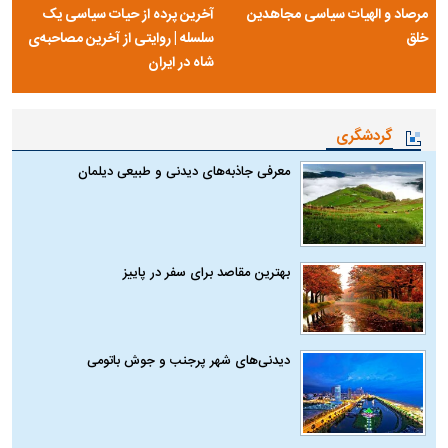
مرصاد و الهیات سیاسی مجاهدین
آخرین پرده از حیات سیاسی یک
خلق
سلسله | روایتی از آخرین مصاحبه‌ی
شاه در ایران
گردشگری
معرفی جاذبه‌های دیدنی و طبیعی دیلمان
بهترین مقاصد برای سفر در پاییز
دیدنی‌های شهر پرجنب و جوش باتومی