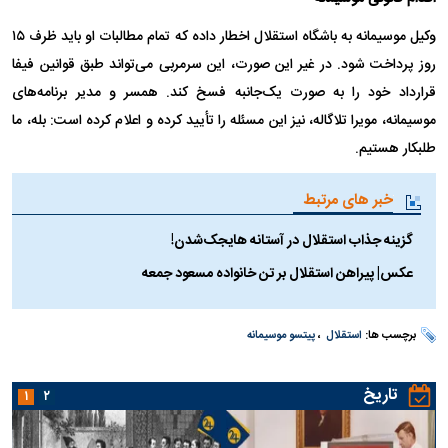
وکیل موسیمانه به باشگاه استقلال اخطار داده که تمام مطالبات او باید ظرف ۱۵
روز پرداخت شود. در غیر این صورت، این سرمربی می‌تواند طبق قوانین فیفا
قرارداد خود را به صورت یک‌جانبه فسخ کند. همسر و مدیر برنامه‌های
موسیمانه، مویرا تلاگاله، نیز این مسئله را تأیید کرده و اعلام کرده است: بله، ما
طلبکار هستیم. ‌
خبر های مرتبط
گزینه جذاب استقلال در آستانه هایجک‌شدن!
عکس| پیراهن استقلال بر تن خانواده مسعود جمعه
برچسب ها:
استقلال
،
پیتسو موسیمانه
تاریخ
۱
۲