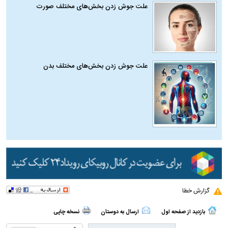
علت جوش زدن بخش‌های مختلف صورت
علت جوش زدن بخش‌های مختلف بدن
گزارش خطا
بازدید از صفحه اول
ارسال به دوستان
نسخه چاپی