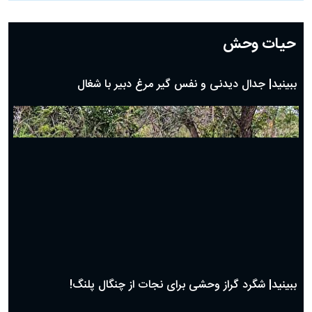
#
مناسبت‌ها
دعای روز سی ام ماه رمضان؛ ۲۹ اسفند ۱۴۰۴
دعای روز بیست و نهم ماه رمضان؛ ۲۸ اسفند ۱۴۰۴
دعای روز بیست و هشتم ماه رمضان؛ ۲۷ اسفند ۱۴۰۴
دعای روز بیست و هفتم ماه رمضان؛ ۲۶ اسفند ۱۴۰۴
دعای روز بیست و ششم ماه رمضان؛ ۲۵ اسفند ۱۴۰۴
دعای روز بیست و پنجم ماه رمضان؛ ۲۴ اسفند ۱۴۰۴
دعای روز بیست و سوم ماه رمضان؛ ۲۲ اسفند ۱۴۰۴
دعای روز بیست و دوم ماه رمضان؛ ۲۱ اسفند ۱۴۰۴
دعای روز بیستم ماه رمضان؛ ۱۹ اسفند ۱۴۰۴
حیات وحش
دعای روز هشتم ماه مبارک رمضان؛ ۷ اسفند ماه ۱۴۰۴
دعای روز هفتم ماه رمضان؛ ۶ اسفند ۱۴۰۴
دعای روز ششم ماه رمضان؛ ۵ اسفند ۱۴۰۴
دعای روز پنجم ماه رمضان؛ ۴ اسفند ۱۴۰۴
دعای روز چهارم ماه مبارک رمضان؛ ۳ اسفند ۱۴۰۴