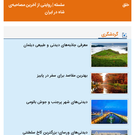
خلق
سلسله | روایتی از آخرین مصاحبه‌ی
شاه در ایران
گردشگری
معرفی جاذبه‌های دیدنی و طبیعی دیلمان
بهترین مقاصد برای سفر در پاییز
دیدنی‌های شهر پرجنب و جوش باتومی
دیدنی‌های ورسای؛ بزرگترین کاخ سلطنتی