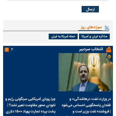
سوژه‌های روز
مذاکره ایران و آمریکا
حمله آمریکا به ایران
انتخاب سردبیر
۱
۲
در وزارت نفت «رهاشدگی» و
چرا رویای آمریکایی سرنگونی رژیم و
فقدان پاسخگویی احساس می‌شود
نابودی محور مقاومت تعبیر نشد؟ |
| فروشنده نفت وزیر است و
پشت پرده تجارت پهپاد‌ ۱۵۰۰ دلاری