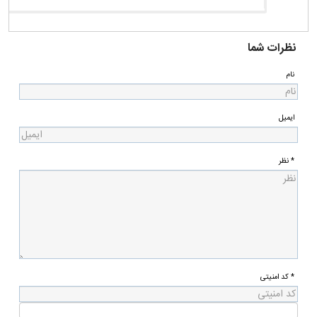
نظرات شما
نام
ایمیل
* نظر
* کد امنیتی