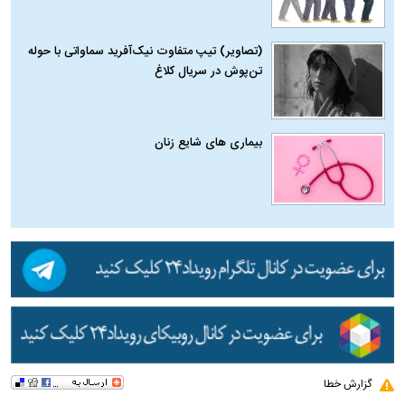
(تصاویر) تیپ متفاوت نیک‌آفرید سماواتی با حوله
تن‌پوش در سریال کلاغ
بیماری‌ های شایع زنان
گزارش خطا