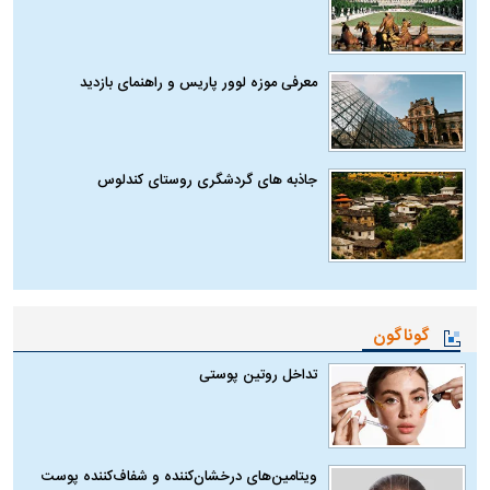
معرفی موزه لوور پاریس و راهنمای بازدید
جاذبه های گردشگری روستای کندلوس
گوناگون
تداخل روتین پوستی
ویتامین‌های درخشان‌کننده و شفاف‌کننده پوست