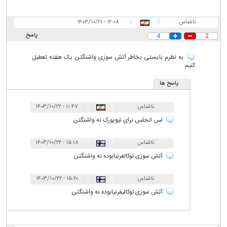
ناشناس
|
|
۱۲:۰۸ - ۱۴۰۳/۱۰/۲۱
پاسخ
4
2
به نظرم بایستی بخاطر آتش سوزی واشنگتن یک هفته تعطیل
کنیم
پاسخ ها
ناشناس
|
|
۱۱:۴۷ - ۱۴۰۳/۱۰/۲۲
لس انجلس برای نیویورک نه واشنگتن
ناشناس
|
|
۱۵:۱۸ - ۱۴۰۳/۱۰/۲۲
آتش سوزی توکالفرنیابوده نه واشنگتن
ناشناس
|
|
۱۵:۲۰ - ۱۴۰۳/۱۰/۲۲
آتش سوزی توکالیفرنیابوده نه واشنگتن