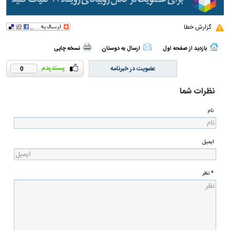
گزارش خطا
بازدید از صفحه اول
ارسال به دوستان
نسخه چاپی
عضویت در خبرنامه
0
نظرات شما
نام
ایمیل
* نظر