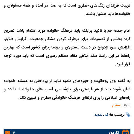
تربیت فرزندان زنگ‌های خطری است که به صدا در آمده و همه مسئولان و
خانواده‌ها باید هشیار باشند.
امام جمعه قم با تاکید براینکه باید فرهنگ خانواده مورد اهتمام باشد تصریح
کرد: بخشی از تصمیمات برای برطرف کردن مشکل جمعیت، افزایش طلاق،
افزایش سن ازدواج در دست مسئولان و برنامه‌ریزان کشور است که بهترین
راهنما در این راستا سند ابلاغی مقام معظم رهبری است که باید مورد توجه
قرار گیرد.
به گفته وی روحانیت و حوزه‌های علمیه نباید از پرداختن به مسئله خانواده
غافل شوند باید از هر فرصتی برای بازشناسی آسیب‌های خانواده استفاده و
راه‌های اسلامی را برای ارتقای فرهنگ خانوادگی مطرح و تبیین کنند.
منبع:
تسنیم
برچسب ها:
قم
،
تمدید
تاریخ
۱
۲