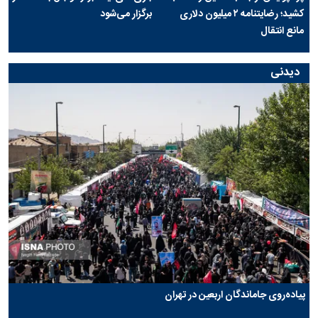
کشید؛ رضایتنامه ۲ میلیون دلاری
برگزار می‌شود
مانع انتقال
دیدنی
پیاده‌روی جاماندگان اربعین در تهران