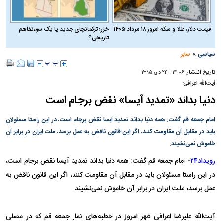
قیمت دلار، طلا و سکه امروز ۱۸ مرداد ۱۴۰۵
خزر؛ ترکمانچای جدید یا یک سوءتفاهم
تاریخی؟
»
سیاسی
سایر
تاریخ انتشار:
۱۴:۰۶ - ۲۴ دی ۱۳۹۵
آیت‌الله اعرافی:
دنیا بداند «تمدید آیسا» نقض برجام است
امام جمعه قم گفت: همه دنیا بداند تمدید آیسا نقض برجام است، در این راستا مسئولان
باید در مقابل آن مقاومت کنند، اگر این قانون ناقض به عمل برسد، ملت ایران در برابر آن
خاموش نمی‌نشیند.
رویداد۲۴
- امام جمعه قم گفت: همه دنیا بداند تمدید آیسا نقض برجام است،
در این راستا مسئولان باید در مقابل آن مقاومت کنند، اگر این قانون ناقض به
عمل برسد، ملت ایران در برابر آن خاموش نمی‌نشیند.
آیت‌الله علیرضا اعرافی ظهر امروز در خطبه‌های نماز جمعه قم که در مصلی