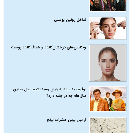
تداخل روتین پوستی
ویتامین‌های درخشان‌کننده و شفاف‌کننده پوست
توقیف ۲۰ ساله به پایان رسید؛ «صد سال به این
سال‌ها» چه در چنته دارد؟
از بین بردن حشرات برنج