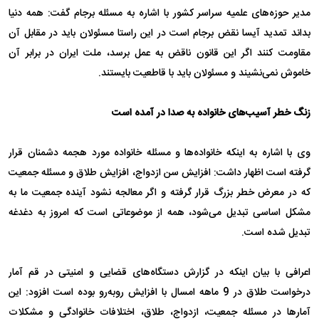
مدیر حوزه‌های علمیه سراسر کشور با اشاره به مسئله برجام گفت: همه دنیا
بداند تمدید آیسا نقض برجام است در این راستا مسئولان باید در مقابل آن
مقاومت کنند اگر این قانون ناقض به عمل برسد، ملت ایران در برابر آن
خاموش نمی‌نشیند و مسئولان باید با قاطعیت بایستند.
زنگ خطر آسیب‌های خانواده به صدا در آمده است
وی با اشاره به اینکه خانواده‌ها و مسئله خانواده مورد هجمه دشمنان قرار
گرفته است اظهار داشت: افزایش سن ازدواج، افزایش طلاق و مسئله جمعیت
که در معرض خطر بزرگ قرار گرفته و اگر معالجه نشود آینده جمعیت ما به
مشکل اساسی تبدیل می‌شود، همه از موضوعاتی است که امروز به دغدغه
تبدیل شده است.
اعرافی با بیان اینکه در گزارش دستگاه‌های قضایی و امنیتی در قم آمار
درخواست طلاق در 9 ماهه امسال با افزایش روبه‌رو بوده است افزود: این
آمارها در مسئله جمعیت، ازدواج، طلاق، اختلافات خانوادگی و مشکلات