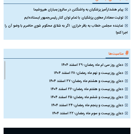
پیام هشدارآمیز پزشکیان به واشنگتن در سالروز بمباران هیروشیما
توئیت معنادار معاون پزشکیان: با تمام توان کنار رئیس‌جمهور ایستاده‌ایم
نماینده مجلس خطاب به باقر خرازی: اگر به شلاق محکوم شوی حاضرم با وضو آن را
اجرا کنم!
#
مناسبت‌ها
دعای روز سی ام ماه رمضان؛ ۲۹ اسفند ۱۴۰۴
دعای روز بیست و نهم ماه رمضان؛ ۲۸ اسفند ۱۴۰۴
دعای روز بیست و هشتم ماه رمضان؛ ۲۷ اسفند ۱۴۰۴
دعای روز بیست و هفتم ماه رمضان؛ ۲۶ اسفند ۱۴۰۴
دعای روز بیست و ششم ماه رمضان؛ ۲۵ اسفند ۱۴۰۴
دعای روز بیست و پنجم ماه رمضان؛ ۲۴ اسفند ۱۴۰۴
دعای روز بیست و سوم ماه رمضان؛ ۲۲ اسفند ۱۴۰۴
دعای روز بیست و دوم ماه رمضان؛ ۲۱ اسفند ۱۴۰۴
دعای روز بیستم ماه رمضان؛ ۱۹ اسفند ۱۴۰۴