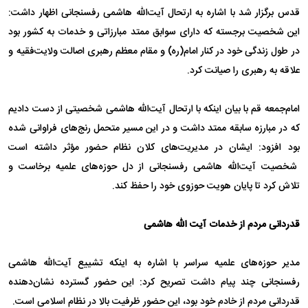
قدس برگزار شد با اشاره به ارتحال آیت‌الله هاشمی رفسنجانی اظهار داشت:
این شخصیت برجسته که دارای سوابق ممتد مبارزاتی و خدمات به کشور بود
در طول زندگی خود در کنار امام(ره) و مقام معظم رهبری اصالت ولایت‌فقیه و
علاقه به رهبری را صیانت کرد.
امام‌جمعه قم با بیان اینکه با ارتحال آیت‌الله هاشمی شخصیتی از دست دادیم
که در مبارزه سابقه ممتد داشت و در این مسیر متحمل رنج‌های فراوانی شده
بود افزود: ایشان در مدیریت‌های کلان نظام حضور مؤثر داشته است
شخصیت آیت‌الله هاشمی رفسنجانی از دل حوزه‌های علمیه برخاست و
تلاش کرد تا پایان هویت حوزوی خود را حفظ کند.
قدردانی مردم از خدمات آیت الله هاشمی
مدیر حوزه‌های علمیه سراسر با اشاره به اینکه تشییع آیت‌الله هاشمی
رفسنجانی چند پیام داشت تصریح کرد: این حضور گسترده نشان‌دهنده
قدردانی مردم از خادم خود بود، این حضور ظرفیت بالا در نظام اسلامی است.