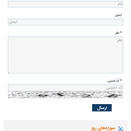
ایمیل
* نظر
* کد امنیتی
سوژه‌های روز