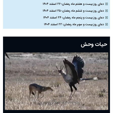
دعای روز بیست و هفتم ماه رمضان؛ ۲۶ اسفند ۱۴۰۴
دعای روز بیست و ششم ماه رمضان؛ ۲۵ اسفند ۱۴۰۴
دعای روز بیست و پنجم ماه رمضان؛ ۲۴ اسفند ۱۴۰۴
دعای روز بیست و سوم ماه رمضان؛ ۲۲ اسفند ۱۴۰۴
دعای روز بیست و دوم ماه رمضان؛ ۲۱ اسفند ۱۴۰۴
دعای روز بیستم ماه رمضان؛ ۱۹ اسفند ۱۴۰۴
حیات وحش
دعای روز هشتم ماه مبارک رمضان؛ ۷ اسفند ماه ۱۴۰۴
دعای روز هفتم ماه رمضان؛ ۶ اسفند ۱۴۰۴
دعای روز ششم ماه رمضان؛ ۵ اسفند ۱۴۰۴
دعای روز پنجم ماه رمضان؛ ۴ اسفند ۱۴۰۴
دعای روز چهارم ماه مبارک رمضان؛ ۳ اسفند ۱۴۰۴
دعای روز سوم ماه مبارک رمضان؛ ۱۴ اسفند ۱۴۰۴
دعای روز دوم ماه مبارک رمضان ۱ اسفند ماه ۱۴۰۴
دعای روز اول ماه مبارک رمضان، ۳۰ بهمن ۱۴۰۴
حضرت زینب(س) چگونه از دنیا رفت؟
بهترین پیامک تبریک روز پدر ۱۴۰۴؛ جملات زیبا و صمیمانه
روز پدر ۱۴۰۴ چه روزی است؟