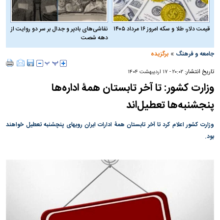
قیمت دلار، طلا و سکه امروز ۱۶ مرداد ۱۴۰۵
نقاشی‌های بادپر و جدال بر سر دو روایت از
دهه شصت
»
جامعه و فرهنگ
برگزیده
تاریخ انتشار:
۲۰:۰۲ - ۱۷ ارديبهشت ۱۴۰۴
وزارت کشور: تا آخر تابستان همۀ اداره‌ها
پنجشنبه‌ها تعطیل‌اند
وزارت کشور اعلام کرد تا آخر تابستان همۀ ادارات ایران رویهای پنچشنبه‌ تعطیل‌ خواهند
بود.