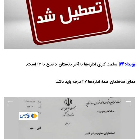
رویداد۲۴|
ساعت کاری اداره‌ها تا آخر تابستان ۶ صبح تا ۱۳ است.
دمای ساختمان‌ همۀ اداره‌ها ۲۷ درجه باید باشد.