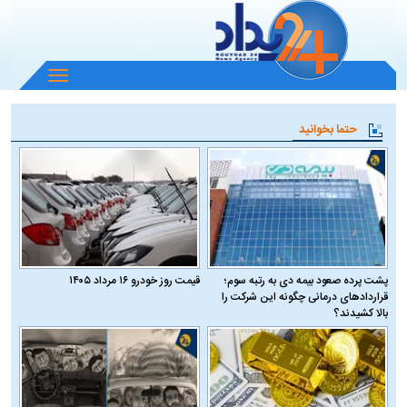
باز
و
بسته
حتما بخوانید
کردن
منو
پشت پرده صعود بیمه دی به رتبه سوم؛
قیمت روز خودرو ۱۶ مرداد ۱۴۰۵
قراردادهای درمانی چگونه این شرکت را
بالا کشیدند؟