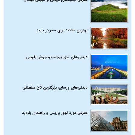
بهترین مقاصد برای سفر در پاییز
دیدنی‌های شهر پرجنب و جوش باتومی
دیدنی‌های ورسای؛ بزرگترین کاخ سلطنتی
معرفی موزه لوور پاریس و راهنمای بازدید