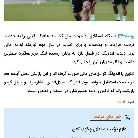
رویداد۲۴|
باشگاه استقلال ۲۱ مرداد سال گذشته هافبک گابنی را به خدمت
گرفت. قرارداد او یک‌ساله و برای تمدید در سال دوم نیازمند توافق مالی
بود. دیدیه اندونگ در فصل تازه به پایان رسیده لیگ برتر عملکرد مطلوبی
داشت و نظر مدیران تیم را جلب کرد.
اکنون با اندونگ توافق‌های مالی صورت گرفته‌اند و این بازیکن فصل آینده هم
در خدمت استقلال خواهد بود. اندونگ، جلال‌الدین ماشاریپوف و جوئل کوجو
بازیکنانی‌اند که تاکنون ادامه حضورشان در استقلال قطعی است.
منبع:
ایسنا
خبر های مرتبط
اعلام ترکیب استقلال و ذوب آهن