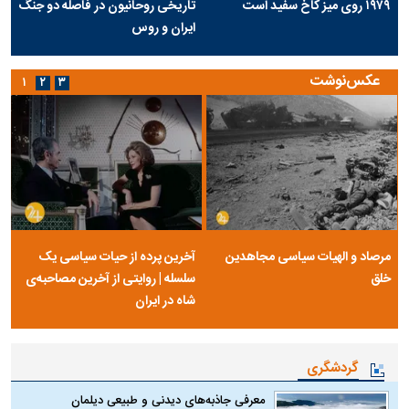
۱۹۷۹ روی میز کاخ سفید است
تاریخی روحانیون در فاصله دو جنگ
ایران و روس
عکس‌نوشت
۱
۲
۳
مرصاد و الهیات سیاسی مجاهدین
آخرین پرده از حیات سیاسی یک
خلق
سلسله | روایتی از آخرین مصاحبه‌ی
شاه در ایران
گردشگری
معرفی جاذبه‌های دیدنی و طبیعی دیلمان