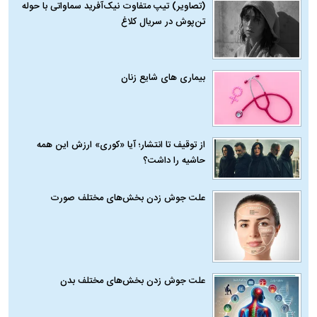
(تصاویر) تیپ متفاوت نیک‌آفرید سماواتی با حوله
تن‌پوش در سریال کلاغ
بیماری‌ های شایع زنان
از توقیف تا انتشار؛ آیا «کوری» ارزش این همه
حاشیه را داشت؟
علت جوش زدن بخش‌های مختلف صورت
علت جوش زدن بخش‌های مختلف بدن