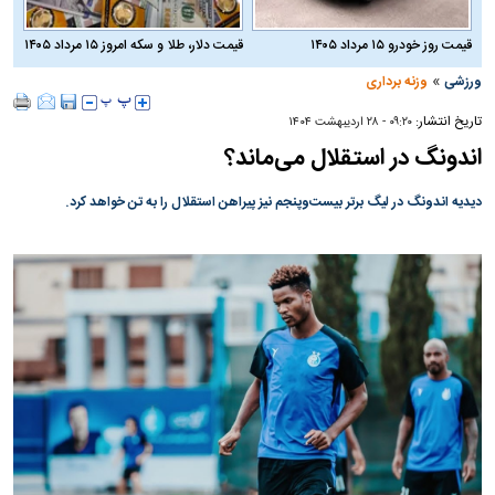
قیمت روز خودرو ۱۵ مرداد ۱۴۰۵
قیمت دلار، طلا و سکه امروز ۱۵ مرداد ۱۴۰۵
»
ورزشی
وزنه برداری
تاریخ انتشار:
۰۹:۲۰ - ۲۸ ارديبهشت ۱۴۰۴
اندونگ در استقلال می‌ماند؟
دیدیه اندونگ در لیگ برتر بیست‌وپنجم نیز پیراهن استقلال را به تن خواهد کرد.