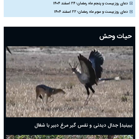
دعای روز بیست و پنجم ماه رمضان؛ ۲۴ اسفند ۱۴۰۴
دعای روز بیست و سوم ماه رمضان؛ ۲۲ اسفند ۱۴۰۴
دعای روز بیست و دوم ماه رمضان؛ ۲۱ اسفند ۱۴۰۴
دعای روز بیستم ماه رمضان؛ ۱۹ اسفند ۱۴۰۴
حیات وحش
دعای روز هشتم ماه مبارک رمضان؛ ۷ اسفند ماه ۱۴۰۴
دعای روز هفتم ماه رمضان؛ ۶ اسفند ۱۴۰۴
دعای روز ششم ماه رمضان؛ ۵ اسفند ۱۴۰۴
دعای روز پنجم ماه رمضان؛ ۴ اسفند ۱۴۰۴
دعای روز چهارم ماه مبارک رمضان؛ ۳ اسفند ۱۴۰۴
دعای روز سوم ماه مبارک رمضان؛ ۱۴ اسفند ۱۴۰۴
دعای روز دوم ماه مبارک رمضان ۱ اسفند ماه ۱۴۰۴
دعای روز اول ماه مبارک رمضان، ۳۰ بهمن ۱۴۰۴
حضرت زینب(س) چگونه از دنیا رفت؟
بهترین پیامک تبریک روز پدر ۱۴۰۴؛ جملات زیبا و صمیمانه
روز پدر ۱۴۰۴ چه روزی است؟
ببینید| جدال دیدنی و نفس گیر مرغ دبیر با شغال