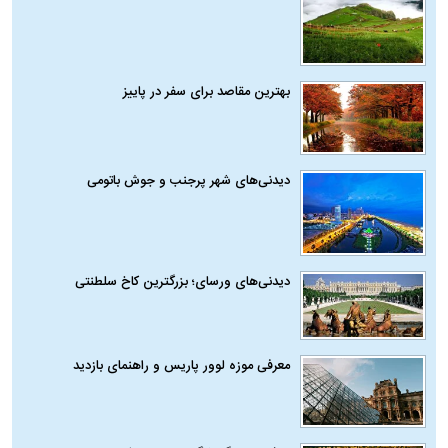
بهترین مقاصد برای سفر در پاییز
دیدنی‌های شهر پرجنب و جوش باتومی
دیدنی‌های ورسای؛ بزرگترین کاخ سلطنتی
معرفی موزه لوور پاریس و راهنمای بازدید