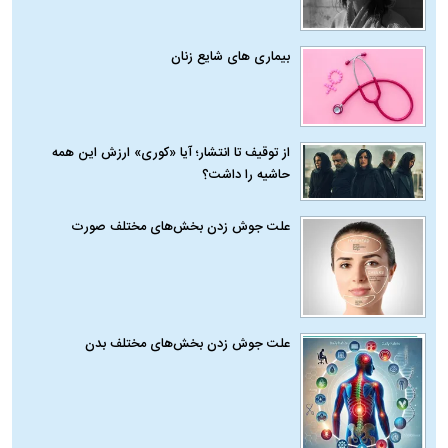
بیماری‌ های شایع زنان
از توقیف تا انتشار؛ آیا «کوری» ارزش این همه
حاشیه را داشت؟
علت جوش زدن بخش‌های مختلف صورت
علت جوش زدن بخش‌های مختلف بدن