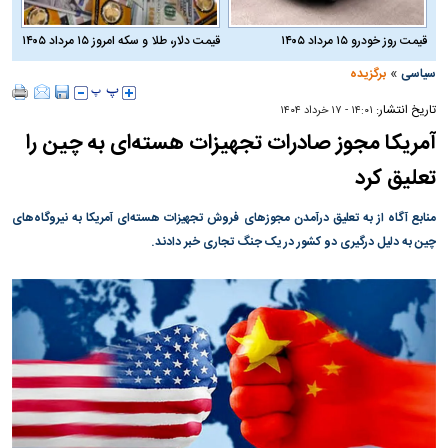
قیمت روز خودرو ۱۵ مرداد ۱۴۰۵
قیمت دلار، طلا و سکه امروز ۱۵ مرداد ۱۴۰۵
»
سیاسی
برگزیده
تاریخ انتشار:
۱۴:۰۱ - ۱۷ خرداد ۱۴۰۴
آمریکا مجوز صادرات تجهیزات هسته‌ای به چین را
تعلیق کرد
منابع آگاه از به تعلیق درآمدن مجوز‌های فروش تجهیزات هسته‌ای آمریکا به نیروگاه‌های
چین به دلیل درگیری دو کشور در یک جنگ تجاری خبر دادند.