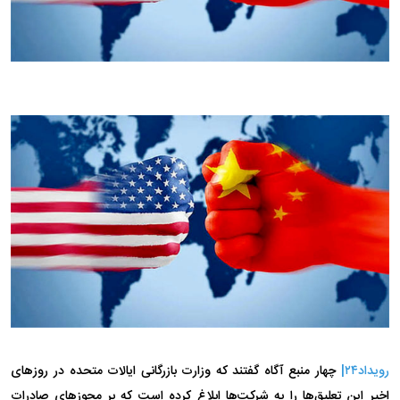
رویداد۲۴|
چهار منبع آگاه گفتند که وزارت بازرگانی ایالات متحده در روز‌های
اخیر این تعلیق‌ها را به شرکت‌ها ابلاغ کرده است که بر مجوز‌های صادرات