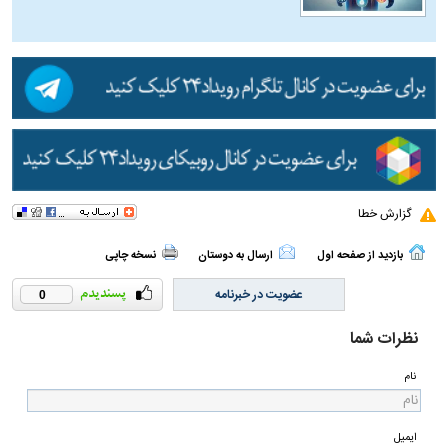
گزارش خطا
بازدید از صفحه اول
ارسال به دوستان
نسخه چاپی
عضویت در خبرنامه
0
نظرات شما
نام
ایمیل