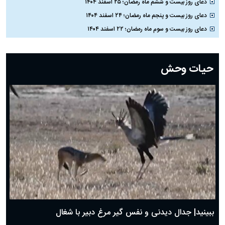
دعای روز بیست و ششم ماه رمضان؛ ۲۵ اسفند ۱۴۰۴
دعای روز بیست و پنجم ماه رمضان؛ ۲۴ اسفند ۱۴۰۴
دعای روز بیست و سوم ماه رمضان؛ ۲۲ اسفند ۱۴۰۴
دعای روز بیست و دوم ماه رمضان؛ ۲۱ اسفند ۱۴۰۴
دعای روز بیستم ماه رمضان؛ ۱۹ اسفند ۱۴۰۴
حیات وحش
دعای روز هشتم ماه مبارک رمضان؛ ۷ اسفند ماه ۱۴۰۴
دعای روز هفتم ماه رمضان؛ ۶ اسفند ۱۴۰۴
دعای روز ششم ماه رمضان؛ ۵ اسفند ۱۴۰۴
دعای روز پنجم ماه رمضان؛ ۴ اسفند ۱۴۰۴
دعای روز چهارم ماه مبارک رمضان؛ ۳ اسفند ۱۴۰۴
دعای روز سوم ماه مبارک رمضان؛ ۱۴ اسفند ۱۴۰۴
دعای روز دوم ماه مبارک رمضان ۱ اسفند ماه ۱۴۰۴
دعای روز اول ماه مبارک رمضان، ۳۰ بهمن ۱۴۰۴
حضرت زینب(س) چگونه از دنیا رفت؟
بهترین پیامک تبریک روز پدر ۱۴۰۴؛ جملات زیبا و صمیمانه
روز پدر ۱۴۰۴ چه روزی است؟
ببینید| جدال دیدنی و نفس گیر مرغ دبیر با شغال