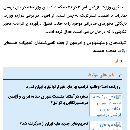
سخنگوی وزارت بازرگانی آمریکا در ۲۸ مه گفت که این وزارتخانه در حال بررسی
صادرات با اهمیت استراتژیک به چین است. او افزود: در برخی موارد، وزارت
بازرگانی مجوز‌های صادراتی موجود را به حالت تعلیق درآورده یا الزامات مجوز
تکمیلی را که در حال بررسی است، اعمال کرده است.
شرکت‌های وستینگهاوس و امرسون از جمله تأمین‌کنندگان تجهیزات هسته‌ای
ایالات متحده هستند.
منبع:
ایسنا
خبر های مرتبط
روزنامه اصلاح‌طلب: ترامپ چاره‌ای غیر از توافق با ایران ندارد
تنش در آستانه نشست شورای حکام؛ ایران و آژانس
در مسیر تقابل یا توافق؟
تحریم‌های جدید علیه ایران از سرگرفته شد؟