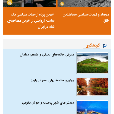
مرصاد و الهیات سیاسی مجاهدین
آخرین پرده از حیات سیاسی یک
خلق
سلسله | روایتی از آخرین مصاحبه‌ی
شاه در ایران
گردشگری
معرفی جاذبه‌های دیدنی و طبیعی دیلمان
بهترین مقاصد برای سفر در پاییز
دیدنی‌های شهر پرجنب و جوش باتومی