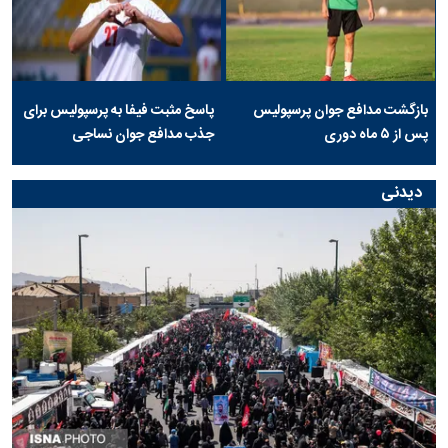
بازگشت مدافع جوان پرسپولیس
پاسخ مثبت فیفا به پرسپولیس برای
پس از ۵ ماه دوری
جذب مدافع جوان نساجی
دیدنی