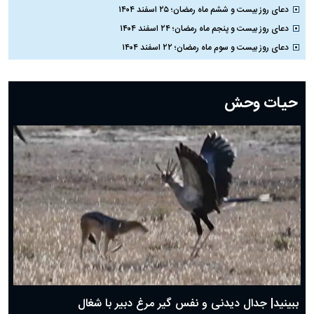
دعای روز بیست و ششم ماه رمضان؛ ۲۵ اسفند ۱۴۰۴
دعای روز بیست و پنجم ماه رمضان؛ ۲۴ اسفند ۱۴۰۴
دعای روز بیست و سوم ماه رمضان؛ ۲۲ اسفند ۱۴۰۴
دعای روز بیست و دوم ماه رمضان؛ ۲۱ اسفند ۱۴۰۴
دعای روز بیستم ماه رمضان؛ ۱۹ اسفند ۱۴۰۴
حیات وحش
دعای روز هشتم ماه مبارک رمضان؛ ۷ اسفند ماه ۱۴۰۴
دعای روز هفتم ماه رمضان؛ ۶ اسفند ۱۴۰۴
دعای روز ششم ماه رمضان؛ ۵ اسفند ۱۴۰۴
دعای روز پنجم ماه رمضان؛ ۴ اسفند ۱۴۰۴
دعای روز چهارم ماه مبارک رمضان؛ ۳ اسفند ۱۴۰۴
دعای روز سوم ماه مبارک رمضان؛ ۱۴ اسفند ۱۴۰۴
دعای روز دوم ماه مبارک رمضان ۱ اسفند ماه ۱۴۰۴
دعای روز اول ماه مبارک رمضان، ۳۰ بهمن ۱۴۰۴
حضرت زینب(س) چگونه از دنیا رفت؟
بهترین پیامک تبریک روز پدر ۱۴۰۴؛ جملات زیبا و صمیمانه
روز پدر ۱۴۰۴ چه روزی است؟
ببینید| جدال دیدنی و نفس گیر مرغ دبیر با شغال