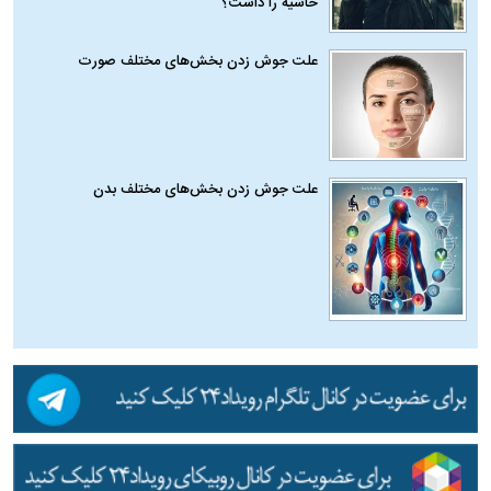
حاشیه را داشت؟
علت جوش زدن بخش‌های مختلف صورت
علت جوش زدن بخش‌های مختلف بدن