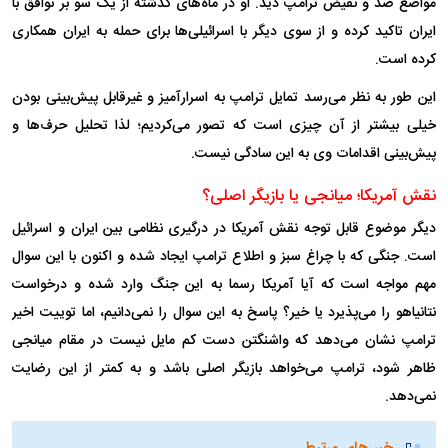
مواضع ضد و نقیض ترامپ دید. او در ماه‌های گذشته از یک سو بر توافق با
ایران تاکید کرده و از سوی دیگر با اسرائیلی‌ها برای حمله به ایران همکاری
کرده است.
این طور به نظر می‌رسد تمایل ترامپ به اسرارآمیز و غیرقابل پیش‌بینی بودن
خیلی بیشتر از آن چیزی است که تصور می‌کردیم؛ لذا تحلیل حرف‌ها و
پیش‌بینی اقدامات وی به این سادگی نیست.
نقش آمریکا؛ میانجی یا بازیگر اصلی؟
دیگر موضوع قابل توجه نقش آمریکا در درگیری نظامی بین ایران و اسرائیل
است. جنگی که با چراغ سبز و اطلاع ترامپ ایجاد شده و اکنون با این سوال
مهم مواجه است که آیا آمریکا رسما به این جنگ وارد شده و درخواست
نتانیاهو را می‌پذیرد یا خیر؟ پاسخ به این سوال را نمی‌دانیم، اما توییت اخیر
ترامپ نشان می‌دهد که واشنگتن دست کم مایل نیست در مقام میانجی
ظاهر شود، ترامپ می‌خواهد بازیگر اصلی باشد و به کمتر از این رضایت
نمی‌دهد.