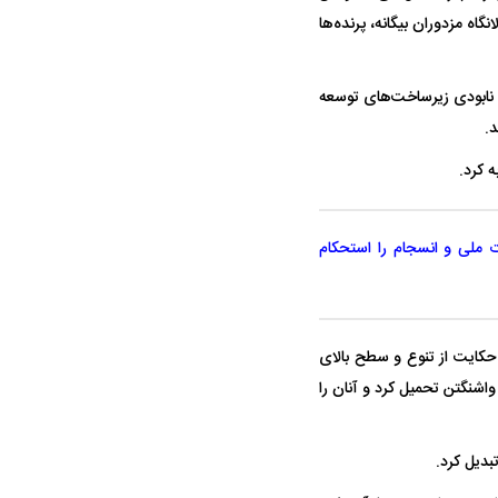
گاه مزدوران بیگانه، پرنده‌ها
 نابودی زیرساخت‌های توسعه
.
 کرد.
ت ملی و انسجام را استحکام
 حکایت از تنوع و سطح بالای
اشنگتن تحمیل کرد و آنان را
بدیل کرد.