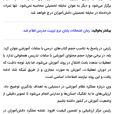
برگزار می‌شود و دیگر به عنوان سابقه تحصیلی محاسبه نمی‌شود. تنها نمرات
خردادماه در سابقه تحصیلی دانش‌آموزان درج خواهد شد.
بیشتر بخوانید:
زمان امتحانات پایان ترم تربیت مدرس اعلام شد
زارعی در پاسخ به تناسب حجم کتاب‌های درسی با ساعات آموزشی عنوان کرد:
بله، در برخی موارد حجم محتوای آموزشی با ساعات تدریس همخوانی ندارد یا
تعطیلات متعدد باعث اختلال در روند آموزش می‌شود، اما باید توجه داشت که
در دوران تعطیلات، آموزش به صورت مجازی و از طریق شبکه شاد ادامه
یافت و این روند نیازمند اصلاحات اساسی است.
وی درباره عملکرد نظام آموزشی در دستیابی به اهداف یادگیری توضیح داد:
ارزیابی‌های ما به تفکیک استان‌ها و مدارس انجام می‌شود تا تصویر دقیقی از
وضعیت آموزش در کشور داشته باشیم.
رئیس مرکز ارزشیابی و تضمین کیفیت افزود: نقشه عملکرد دانش‌آموزان در