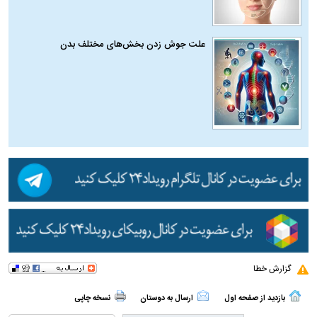
علت جوش زدن بخش‌های مختلف بدن
گزارش خطا
بازدید از صفحه اول
ارسال به دوستان
نسخه چاپی