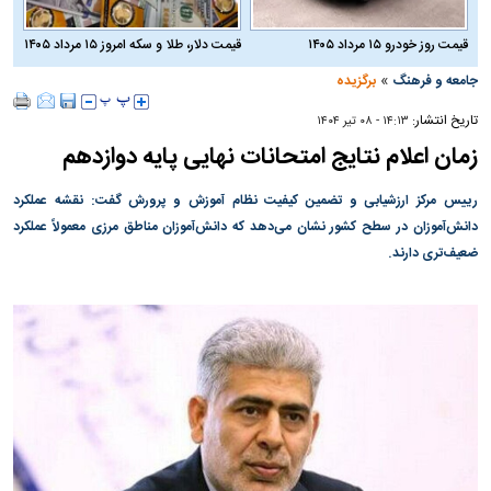
قیمت روز خودرو ۱۵ مرداد ۱۴۰۵
قیمت دلار، طلا و سکه امروز ۱۵ مرداد ۱۴۰۵
»
جامعه و فرهنگ
برگزیده
تاریخ انتشار:
۱۴:۱۳ - ۰۸ تير ۱۴۰۴
زمان اعلام نتایج امتحانات نهایی پایه دوازدهم
رییس مرکز ارزشیابی و تضمین کیفیت نظام آموزش و پرورش گفت: نقشه عملکرد
دانش‌آموزان در سطح کشور نشان می‌دهد که دانش‌آموزان مناطق مرزی معمولاً عملکرد
ضعیف‌تری دارند.