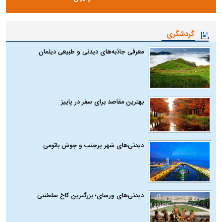
گردشگری
معرفی جاذبه‌های دیدنی و طبیعی دیلمان
بهترین مقاصد برای سفر در پاییز
دیدنی‌های شهر پرجنب و جوش باتومی
دیدنی‌های ورسای؛ بزرگترین کاخ سلطنتی