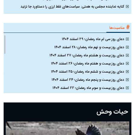
کنایه نماینده مجلس به همتی: سیاست‌های غلط ارزی را دستاورد جا نزنید
#
مناسبت‌ها
دعای روز سی ام ماه رمضان؛ ۲۹ اسفند ۱۴۰۴
دعای روز بیست و نهم ماه رمضان؛ ۲۸ اسفند ۱۴۰۴
دعای روز بیست و هشتم ماه رمضان؛ ۲۷ اسفند ۱۴۰۴
دعای روز بیست و هفتم ماه رمضان؛ ۲۶ اسفند ۱۴۰۴
دعای روز بیست و ششم ماه رمضان؛ ۲۵ اسفند ۱۴۰۴
دعای روز بیست و پنجم ماه رمضان؛ ۲۴ اسفند ۱۴۰۴
دعای روز بیست و سوم ماه رمضان؛ ۲۲ اسفند ۱۴۰۴
دعای روز بیست و دوم ماه رمضان؛ ۲۱ اسفند ۱۴۰۴
دعای روز بیستم ماه رمضان؛ ۱۹ اسفند ۱۴۰۴
حیات وحش
دعای روز هشتم ماه مبارک رمضان؛ ۷ اسفند ماه ۱۴۰۴
دعای روز هفتم ماه رمضان؛ ۶ اسفند ۱۴۰۴
دعای روز ششم ماه رمضان؛ ۵ اسفند ۱۴۰۴