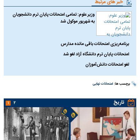
خبر های مرتبط
وزیر علوم: تمامی امتحانات پایان ترم دانشجویان
به شهریور موکول شد
برنامه‌ریزی امتحانات باقی مانده مدارس
امتحانات پایان ترم دانشگاه آزاد لغو شد
لغو امتحانات دانش‌آموزان
برچسب ها:
امتحانات نهایی
تاریخ
۱
۲