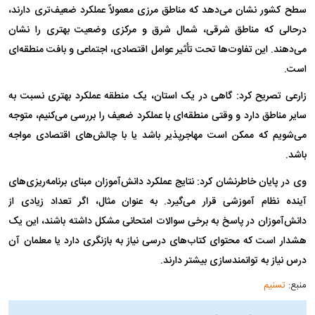
سطح کشور نشان می‌دهد که مناطق مرزی معمولاً عملکرد ضعیف‌تری دارند،
درحالی که مناطق شرقی، شمال شرق و مرکزی وضعیت بهتری را نشان
می‌دهند. این تفاوت‌ها تحت تأثیر عوامل اقتصادی، اجتماعی و بافت منطقه‌ای
است.
زارعی تصریح کرد: گاهی در یک استان، یک منطقه عملکرد بهتری نسبت به
سایر مناطق دارد و وقتی منطقه‌ای با عملکرد ضعیف را بررسی می‌کنیم، متوجه
می‌شویم که ممکن است مهاجرپذیر باشد یا با چالش‌های اقتصادی مواجه
باشد.
وی در پایان خاطرنشان کرد: نتایج عملکرد دانش‌آموزان مبنای برنامه‌ریزی‌های
آینده نظام آموزشی قرار می‌گیرد. به عنوان مثال، اگر تعداد زیادی از
دانش‌آموزان در پاسخ به برخی سوالات امتحانی مشکل داشته باشند، این یک
هشدار است که محتوای کتاب‌های درسی نیاز به بازنگری دارد یا معلمان آن
درس نیاز به توانمندسازی بیشتر دارند.
منبع:
تسنیم