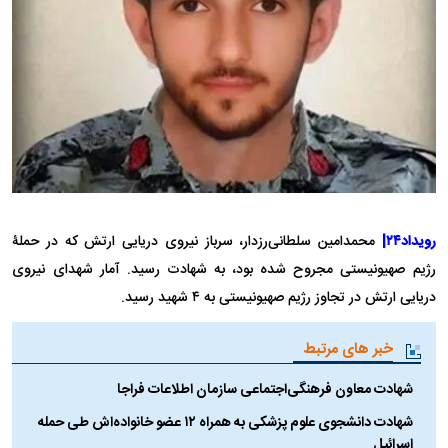
رویداد۲۴|
محمدامین سلطانی‌رزدار، سرباز نیروی دریایی ارتش که در حملۀ
رژیم صهیونیستی مجروح شده بود، به شهادت رسید. آمار شهدای نیروی
دریایی ارتش در تجاوز رژیم صهیونیستی به ۴ شهید رسید.
خبر های مرتبط
شهادت معاون فرهنگی‌اجتماعی سازمان اطلاعات فراجا
شهادت دانشجوی علوم پزشکی به همراه ۱۲ عضو خانواده‌اش طی حمله
اسرائیل