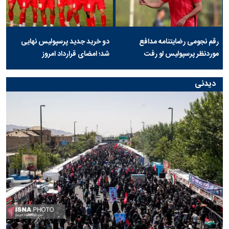
رقم نجومی رضایتنامه مدافع
دو خرید جدید پرسپولیس نهایی
موردنظر پرسپولیس لو رفت
شد؛ امضای قرارداد امروز
دیدنی