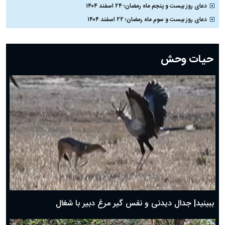
دعای روز بیست و پنجم ماه رمضان؛ ۲۴ اسفند ۱۴۰۴
دعای روز بیست و سوم ماه رمضان؛ ۲۲ اسفند ۱۴۰۴
دعای روز بیست و دوم ماه رمضان؛ ۲۱ اسفند ۱۴۰۴
دعای روز بیستم ماه رمضان؛ ۱۹ اسفند ۱۴۰۴
حیات وحش
دعای روز هشتم ماه مبارک رمضان؛ ۷ اسفند ماه ۱۴۰۴
دعای روز هفتم ماه رمضان؛ ۶ اسفند ۱۴۰۴
دعای روز ششم ماه رمضان؛ ۵ اسفند ۱۴۰۴
دعای روز پنجم ماه رمضان؛ ۴ اسفند ۱۴۰۴
دعای روز چهارم ماه مبارک رمضان؛ ۳ اسفند ۱۴۰۴
دعای روز سوم ماه مبارک رمضان؛ ۱۴ اسفند ۱۴۰۴
دعای روز دوم ماه مبارک رمضان ۱ اسفند ماه ۱۴۰۴
دعای روز اول ماه مبارک رمضان، ۳۰ بهمن ۱۴۰۴
حضرت زینب(س) چگونه از دنیا رفت؟
بهترین پیامک تبریک روز پدر ۱۴۰۴؛ جملات زیبا و صمیمانه
روز پدر ۱۴۰۴ چه روزی است؟
ببینید| جدال دیدنی و نفس گیر مرغ دبیر با شغال