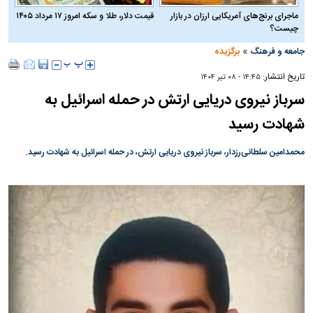
ماجرای برنج‌های آمریکایی ارزان در بازار
قیمت دلار، طلا و سکه امروز ۱۷ مرداد ۱۴۰۵
چیست؟
»
جامعه و فرهنگ
برگزیده
تاریخ انتشار:
۱۴:۴۵ - ۰۸ تير ۱۴۰۴
سرباز نیروی دریایی ارتش در حمله اسرائیل به
شهادت رسید
محمدامین سلطانی‌رزدار، سرباز نیروی دریایی ارتش، در حمله اسرائیل به شهادت رسید.