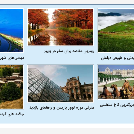
بهترین مقاصد برای سفر در پاییز
دنی و طبیعی دیلمان
دیدنی‌های شهر
بزرگترین کاخ سلطنتی
معرفی موزه لوور پاریس و راهنمای بازدید
جاذبه های گرد