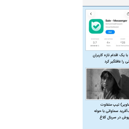
با یک اقدام تازه کاربران
نی را غافلگیر کرد
اویر) تیپ متفاوت
‌آفرید سماواتی با حوله
پوش در سریال کلاغ