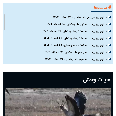
#
مناسبت‌ها
دعای روز سی ام ماه رمضان؛ ۲۹ اسفند ۱۴۰۴
دعای روز بیست و نهم ماه رمضان؛ ۲۸ اسفند ۱۴۰۴
دعای روز بیست و هشتم ماه رمضان؛ ۲۷ اسفند ۱۴۰۴
دعای روز بیست و هفتم ماه رمضان؛ ۲۶ اسفند ۱۴۰۴
دعای روز بیست و ششم ماه رمضان؛ ۲۵ اسفند ۱۴۰۴
دعای روز بیست و پنجم ماه رمضان؛ ۲۴ اسفند ۱۴۰۴
دعای روز بیست و سوم ماه رمضان؛ ۲۲ اسفند ۱۴۰۴
دعای روز بیست و دوم ماه رمضان؛ ۲۱ اسفند ۱۴۰۴
دعای روز بیستم ماه رمضان؛ ۱۹ اسفند ۱۴۰۴
حیات وحش
دعای روز هشتم ماه مبارک رمضان؛ ۷ اسفند ماه ۱۴۰۴
دعای روز هفتم ماه رمضان؛ ۶ اسفند ۱۴۰۴
دعای روز ششم ماه رمضان؛ ۵ اسفند ۱۴۰۴
دعای روز پنجم ماه رمضان؛ ۴ اسفند ۱۴۰۴
دعای روز چهارم ماه مبارک رمضان؛ ۳ اسفند ۱۴۰۴
دعای روز سوم ماه مبارک رمضان؛ ۱۴ اسفند ۱۴۰۴