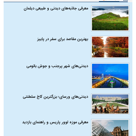
معرفی جاذبه‌های دیدنی و طبیعی دیلمان
بهترین مقاصد برای سفر در پاییز
دیدنی‌های شهر پرجنب و جوش باتومی
دیدنی‌های ورسای؛ بزرگترین کاخ سلطنتی
معرفی موزه لوور پاریس و راهنمای بازدید