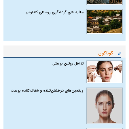
جاذبه های گردشگری روستای کندلوس
گوناگون
تداخل روتین پوستی
ویتامین‌های درخشان‌کننده و شفاف‌کننده پوست