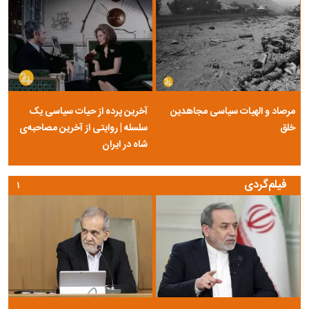
مرصاد و الهیات سیاسی مجاهدین
آخرین پرده از حیات سیاسی یک
خلق
سلسله | روایتی از آخرین مصاحبه‌ی
شاه در ایران
فیلم‌گردی
۱