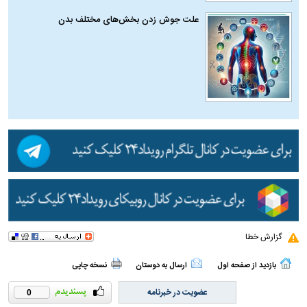
علت جوش زدن بخش‌های مختلف بدن
گزارش خطا
بازدید از صفحه اول
ارسال به دوستان
نسخه چاپی
عضویت در خبرنامه
0