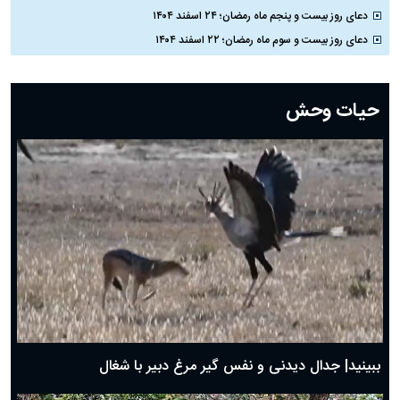
دعای روز بیست و پنجم ماه رمضان؛ ۲۴ اسفند ۱۴۰۴
دعای روز بیست و سوم ماه رمضان؛ ۲۲ اسفند ۱۴۰۴
دعای روز بیست و دوم ماه رمضان؛ ۲۱ اسفند ۱۴۰۴
دعای روز بیستم ماه رمضان؛ ۱۹ اسفند ۱۴۰۴
حیات وحش
دعای روز هشتم ماه مبارک رمضان؛ ۷ اسفند ماه ۱۴۰۴
دعای روز هفتم ماه رمضان؛ ۶ اسفند ۱۴۰۴
دعای روز ششم ماه رمضان؛ ۵ اسفند ۱۴۰۴
دعای روز پنجم ماه رمضان؛ ۴ اسفند ۱۴۰۴
دعای روز چهارم ماه مبارک رمضان؛ ۳ اسفند ۱۴۰۴
دعای روز سوم ماه مبارک رمضان؛ ۱۴ اسفند ۱۴۰۴
دعای روز دوم ماه مبارک رمضان ۱ اسفند ماه ۱۴۰۴
دعای روز اول ماه مبارک رمضان، ۳۰ بهمن ۱۴۰۴
حضرت زینب(س) چگونه از دنیا رفت؟
بهترین پیامک تبریک روز پدر ۱۴۰۴؛ جملات زیبا و صمیمانه
روز پدر ۱۴۰۴ چه روزی است؟
ببینید| جدال دیدنی و نفس گیر مرغ دبیر با شغال