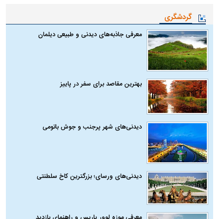
گردشگری
معرفی جاذبه‌های دیدنی و طبیعی دیلمان
بهترین مقاصد برای سفر در پاییز
دیدنی‌های شهر پرجنب و جوش باتومی
دیدنی‌های ورسای؛ بزرگترین کاخ سلطنتی
معرفی موزه لوور پاریس و راهنمای بازدید