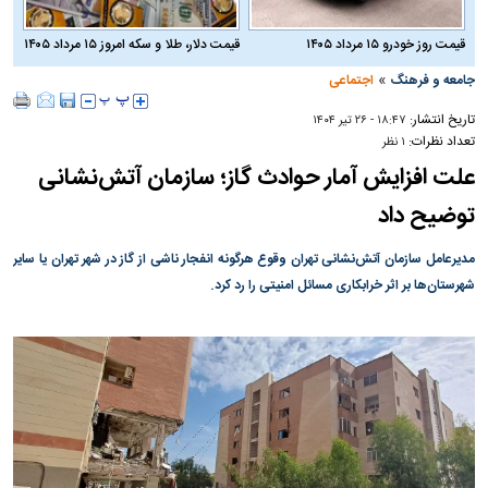
قیمت روز خودرو ۱۵ مرداد ۱۴۰۵
قیمت دلار، طلا و سکه امروز ۱۵ مرداد ۱۴۰۵
»
جامعه و فرهنگ
اجتماعی
تاریخ انتشار:
۱۸:۴۷ - ۲۶ تير ۱۴۰۴
تعداد نظرات:
۱ نظر
علت افزایش آمار حوادث گاز؛ سازمان آتش‌نشانی
توضیح داد
مدیرعامل سازمان آتش‌نشانی تهران وقوع هرگونه انفجار ناشی از گاز در شهر تهران یا سایر
شهرستان‌ها بر اثر خرابکاری مسائل امنیتی را رد کرد.