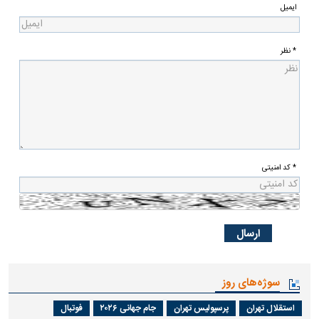
ایمیل
* نظر
* کد امنیتی
سوژه‌های روز
استقلال تهران
پرسپولیس تهران
جام جهانی ۲۰۲۶
فوتبال