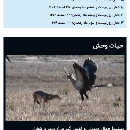
دعای روز بیست و ششم ماه رمضان؛ ۲۵ اسفند ۱۴۰۴
دعای روز بیست و پنجم ماه رمضان؛ ۲۴ اسفند ۱۴۰۴
دعای روز بیست و سوم ماه رمضان؛ ۲۲ اسفند ۱۴۰۴
دعای روز بیست و دوم ماه رمضان؛ ۲۱ اسفند ۱۴۰۴
دعای روز بیستم ماه رمضان؛ ۱۹ اسفند ۱۴۰۴
حیات وحش
دعای روز هشتم ماه مبارک رمضان؛ ۷ اسفند ماه ۱۴۰۴
دعای روز هفتم ماه رمضان؛ ۶ اسفند ۱۴۰۴
دعای روز ششم ماه رمضان؛ ۵ اسفند ۱۴۰۴
دعای روز پنجم ماه رمضان؛ ۴ اسفند ۱۴۰۴
دعای روز چهارم ماه مبارک رمضان؛ ۳ اسفند ۱۴۰۴
دعای روز سوم ماه مبارک رمضان؛ ۱۴ اسفند ۱۴۰۴
دعای روز دوم ماه مبارک رمضان ۱ اسفند ماه ۱۴۰۴
دعای روز اول ماه مبارک رمضان، ۳۰ بهمن ۱۴۰۴
حضرت زینب(س) چگونه از دنیا رفت؟
بهترین پیامک تبریک روز پدر ۱۴۰۴؛ جملات زیبا و صمیمانه
روز پدر ۱۴۰۴ چه روزی است؟
ببینید| جدال دیدنی و نفس گیر مرغ دبیر با شغال