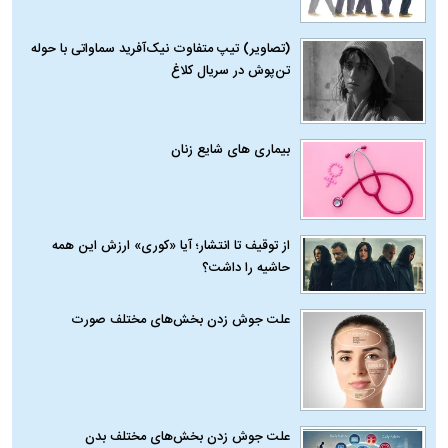
(تصاویر) تیپ متفاوت نیک‌آفرید سماواتی با حوله
تن‌پوش در سریال کلاغ
بیماری‌ های شایع زنان
از توقیف تا انتشار؛ آیا «کوری» ارزش این همه
حاشیه را داشت؟
علت جوش زدن بخش‌های مختلف صورت
علت جوش زدن بخش‌های مختلف بدن