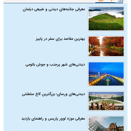
معرفی جاذبه‌های دیدنی و طبیعی دیلمان
بهترین مقاصد برای سفر در پاییز
دیدنی‌های شهر پرجنب و جوش باتومی
دیدنی‌های ورسای؛ بزرگترین کاخ سلطنتی
معرفی موزه لوور پاریس و راهنمای بازدید