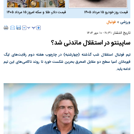
قیمت روز خودرو ۱۵ مرداد ۱۴۰۵
قیمت دلار، طلا و سکه امروز ۱۵ مرداد ۱۴۰۵
»
ورزشی
فوتبال
تاریخ انتشار:
۲۰:۳۱ - ۱۰ مهر ۱۴۰۴
ساپینتو در استقلال ماندنی شد؟
تیم فوتبال استقلال شب گذشته (چهارشنبه) در چارچوب هفته دوم رقابت‌های لیگ
قهرمانان آسیا سطح دو مقابل المحرق بحرین شکست خورد تا روند ناکامی‌های این تیم
ادامه یابد.