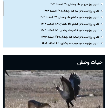
دعای روز سی ام ماه رمضان؛ ۲۹ اسفند ۱۴۰۴
دعای روز بیست و نهم ماه رمضان؛ ۲۸ اسفند ۱۴۰۴
دعای روز بیست و هشتم ماه رمضان؛ ۲۷ اسفند ۱۴۰۴
دعای روز بیست و هفتم ماه رمضان؛ ۲۶ اسفند ۱۴۰۴
دعای روز بیست و ششم ماه رمضان؛ ۲۵ اسفند ۱۴۰۴
دعای روز بیست و پنجم ماه رمضان؛ ۲۴ اسفند ۱۴۰۴
دعای روز بیست و سوم ماه رمضان؛ ۲۲ اسفند ۱۴۰۴
دعای روز بیست و دوم ماه رمضان؛ ۲۱ اسفند ۱۴۰۴
دعای روز بیستم ماه رمضان؛ ۱۹ اسفند ۱۴۰۴
حیات وحش
دعای روز هشتم ماه مبارک رمضان؛ ۷ اسفند ماه ۱۴۰۴
دعای روز هفتم ماه رمضان؛ ۶ اسفند ۱۴۰۴
دعای روز ششم ماه رمضان؛ ۵ اسفند ۱۴۰۴
دعای روز پنجم ماه رمضان؛ ۴ اسفند ۱۴۰۴
دعای روز چهارم ماه مبارک رمضان؛ ۳ اسفند ۱۴۰۴
دعای روز سوم ماه مبارک رمضان؛ ۱۴ اسفند ۱۴۰۴
دعای روز دوم ماه مبارک رمضان ۱ اسفند ماه ۱۴۰۴