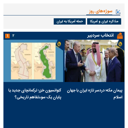
سوژه‌های روز
مذاکره ایران و آمریکا
حمله آمریکا به ایران
انتخاب سردبیر
۱
۲
پیمان مکه؛ دردسر تازه ایران با جهان
کنوانسیون خزر؛ ترکمانچای جدید یا
اسلام
پایان یک سوءتفاهم تاریخی؟