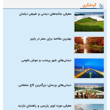
گردشگری
معرفی جاذبه‌های دیدنی و طبیعی دیلمان
بهترین مقاصد برای سفر در پاییز
دیدنی‌های شهر پرجنب و جوش باتومی
دیدنی‌های ورسای؛ بزرگترین کاخ سلطنتی
معرفی موزه لوور پاریس و راهنمای بازدید