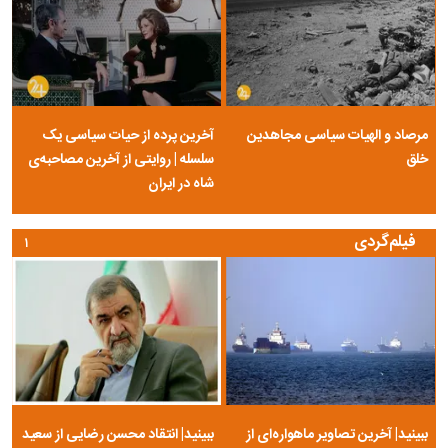
مرصاد و الهیات سیاسی مجاهدین
آخرین پرده از حیات سیاسی یک
خلق
سلسله | روایتی از آخرین مصاحبه‌ی
شاه در ایران
فیلم‌گردی
۱
ببینید| آخرین تصاویر ماهواره‌ای از
ببینید| انتقاد محسن رضایی از سعید