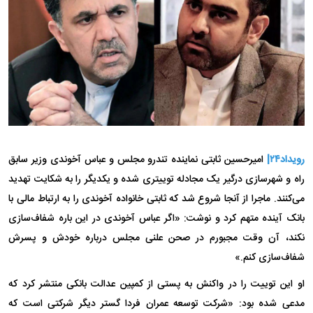
رویداد۲۴|
امیرحسین ثابتی نماینده تندرو مجلس و عباس آخوندی وزیر سابق
راه و شهرسازی درگیر یک مجادله توییتری شده و یکدیگر را به شکایت تهدید
می‌کنند. ماجرا از آنجا شروع شد که ثابتی خانواده آخوندی را به ارتباط مالی با
بانک آینده متهم کرد و نوشت: «اگر عباس آخوندی در این باره شفاف‌سازی
نکند، آن وقت مجبورم در صحن علنی مجلس درباره خودش و پسرش
شفاف‌سازی کنم.»
او این توییت را در واکنش به پستی از کمپین عدالت بانکی منتشر کرد که
مدعی شده بود: «شرکت توسعه عمران فردا گستر دیگر شرکتی است که