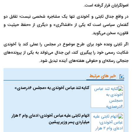
اصولگرایان قرار گرفته است.
در واقع جدال ثابتی و آخوندی تنها یک مشاجره شخصی نیست؛ تقابل دو
گفتمان سیاسی است که یکی از «افشاگری» و دیگری از «حفظ حیثیت و
قانون» سخن می‌گوید.
اگر ثابتی وعده خود برای طرح موضوع در مجلس را عملی کند یا آخوندی
شکایت رسمی خود را پیگیری کند، این جدال می‌تواند به یکی از پرونده‌های
جنجالی رسانه‌ای و حقوقی هفته‌های آینده تبدیل شود.
خبر های مرتبط
کنایه تند عباس آخوندی به «مجلس ۶درصدی»
اتهام‌ ثابتی علیه عباس آخوندی؛ ادعای وام ۲ هزار
میلیاردی پسر وزیر پیشین