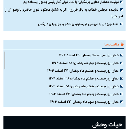
توئیت معنادار معاون پزشکیان: با تمام توان کنار رئیس‌جمهور ایستاده‌ایم
نماینده مجلس خطاب به باقر خرازی: اگر به شلاق محکوم شوی حاضرم با وضو آن را
اجرا کنم!
همه چیز درباره عروسی کریستینو رونالدو و جورجیا رودریگس
#
مناسبت‌ها
دعای روز سی ام ماه رمضان؛ ۲۹ اسفند ۱۴۰۴
دعای روز بیست و نهم ماه رمضان؛ ۲۸ اسفند ۱۴۰۴
دعای روز بیست و هشتم ماه رمضان؛ ۲۷ اسفند ۱۴۰۴
دعای روز بیست و هفتم ماه رمضان؛ ۲۶ اسفند ۱۴۰۴
دعای روز بیست و ششم ماه رمضان؛ ۲۵ اسفند ۱۴۰۴
دعای روز بیست و پنجم ماه رمضان؛ ۲۴ اسفند ۱۴۰۴
دعای روز بیست و سوم ماه رمضان؛ ۲۲ اسفند ۱۴۰۴
دعای روز بیست و دوم ماه رمضان؛ ۲۱ اسفند ۱۴۰۴
دعای روز بیستم ماه رمضان؛ ۱۹ اسفند ۱۴۰۴
حیات وحش
دعای روز هشتم ماه مبارک رمضان؛ ۷ اسفند ماه ۱۴۰۴