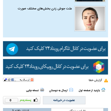
علت جوش زدن بخش‌های مختلف صورت
گزارش خطا
بازدید از صفحه اول
ارسال به دوستان
نسخه چاپی
عضویت در خبرنامه
0
انتشار یافته:
۹
نظرات بینندگان