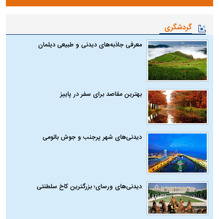
گردشگری
معرفی جاذبه‌های دیدنی و طبیعی دیلمان
بهترین مقاصد برای سفر در پاییز
دیدنی‌های شهر پرجنب و جوش باتومی
دیدنی‌های ورسای؛ بزرگترین کاخ سلطنتی