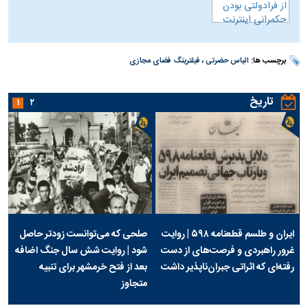
برچسب ها:
الیاس حضرتی
،
فیلترینگ فضای مجازی
تاریخ
۱
۲
ایران و طلسم قطعنامه ۵۹۸ | روایت
صلحی که می‌توانست زودتر حاصل
غرور راهبردی و فرصت‌های از دست
شود | روایت شش سال جنگ اضافه
رفته‌ای که اثراتی جبران‌ناپذیر داشت
بعد از فتح خرمشهر برای تنبیه
متجاوز