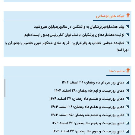
#
شبکه های اجتماعی
پیام هشدارآمیز پزشکیان به واشنگتن در سالروز بمباران هیروشیما
توئیت معنادار معاون پزشکیان: با تمام توان کنار رئیس‌جمهور ایستاده‌ایم
نماینده مجلس خطاب به باقر خرازی: اگر به شلاق محکوم شوی حاضرم با وضو آن را
اجرا کنم!
#
مناسبت‌ها
دعای روز سی ام ماه رمضان؛ ۲۹ اسفند ۱۴۰۴
دعای روز بیست و نهم ماه رمضان؛ ۲۸ اسفند ۱۴۰۴
دعای روز بیست و هشتم ماه رمضان؛ ۲۷ اسفند ۱۴۰۴
دعای روز بیست و هفتم ماه رمضان؛ ۲۶ اسفند ۱۴۰۴
دعای روز بیست و ششم ماه رمضان؛ ۲۵ اسفند ۱۴۰۴
دعای روز بیست و پنجم ماه رمضان؛ ۲۴ اسفند ۱۴۰۴
دعای روز بیست و سوم ماه رمضان؛ ۲۲ اسفند ۱۴۰۴