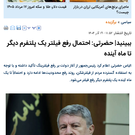
ماجرای برنج‌های آمریکایی ارزان در بازار
قیمت دلار، طلا و سکه امروز ۱۷ مرداد ۱۴۰۵
چیست؟
»
سیاسی
برگزیده
تاریخ انتشار:
۱۱:۵۲ - ۱۹ آذر ۱۴۰۴
ببینید| حضرتی: احتمال رفع فیلتر یک پلتفرم دیگر
تا ماه آینده
الیاس حضرتی اعلام کرد رئیس‌جمهور از آغاز دولت بر رفع فیلترینگ تأکید داشته و با توجه
به استفاده گسترده مردم از فیلترشکن، روند رفع محدودیت‌ها ادامه دارد و احتمالاً تا یک
ماه آینده یک پلتفرم دیگر رفع فیلتر می‌شود.