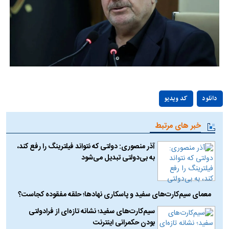
Play
دانلود
کد ویدیو
Video
خبر های مرتبط
آذر منصوری: دولتی که نتواند فیلترینگ را رفع کند،
به بی‌دولتی تبدیل می‌شود
معمای سیم‌کارت‌های سفید و پاسکاری نهاد‌ها؛ حلقه مفقوده کجاست؟
سیم‌کارت‌های سفید؛ نشانه تازه‌ای از فرادولتی
بودن حکمرانی اینترنت