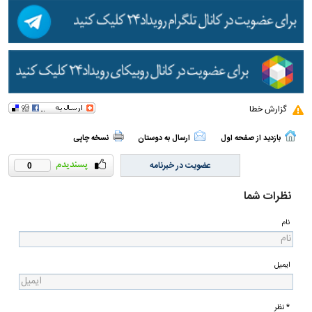
گزارش خطا
بازدید از صفحه اول
ارسال به دوستان
نسخه چاپی
عضویت در خبرنامه
0
نظرات شما
نام
ایمیل
* نظر