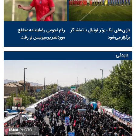
بازی‌های لیگ برتر فوتبال با تماشاگر
رقم نجومی رضایتنامه مدافع
برگزار می‌شود
موردنظر پرسپولیس لو رفت
دیدنی