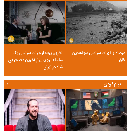
مرصاد و الهیات سیاسی مجاهدین
آخرین پرده از حیات سیاسی یک
خلق
سلسله | روایتی از آخرین مصاحبه‌ی
شاه در ایران
فیلم‌گردی
۱