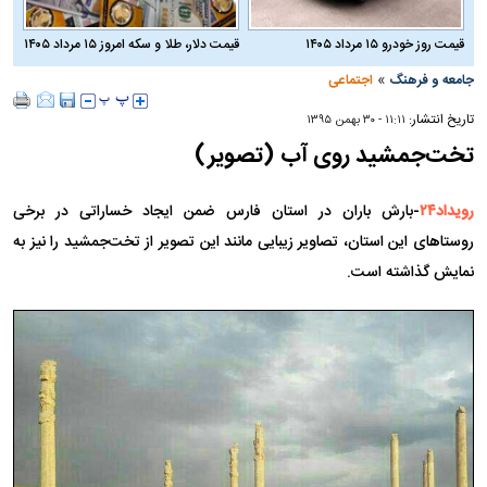
قیمت روز خودرو ۱۵ مرداد ۱۴۰۵
قیمت دلار، طلا و سکه امروز ۱۵ مرداد ۱۴۰۵
»
جامعه و فرهنگ
اجتماعی
تاریخ انتشار:
۱۱:۱۱ - ۳۰ بهمن ۱۳۹۵
تخت‌جمشید روی آب (تصویر)
رویداد۲۴
-بارش باران در استان فارس ضمن ایجاد خساراتی در برخی
روستاهای این استان، تصاویر زیبایی مانند این تصویر از تخت‌جمشید را نیز به
نمایش گذاشته است.