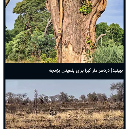
ببینید| دردسر مار کبرا برای بلعیدن بزمجه