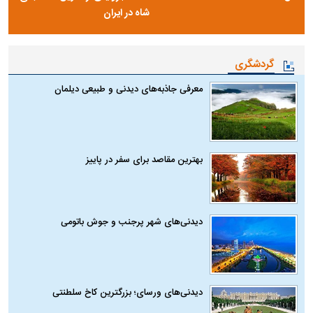
شاه در ایران
گردشگری
معرفی جاذبه‌های دیدنی و طبیعی دیلمان
بهترین مقاصد برای سفر در پاییز
دیدنی‌های شهر پرجنب و جوش باتومی
دیدنی‌های ورسای؛ بزرگترین کاخ سلطنتی