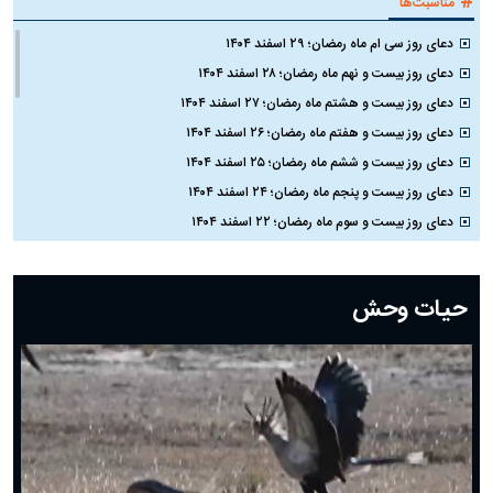
#
مناسبت‌ها
دعای روز سی ام ماه رمضان؛ ۲۹ اسفند ۱۴۰۴
دعای روز بیست و نهم ماه رمضان؛ ۲۸ اسفند ۱۴۰۴
دعای روز بیست و هشتم ماه رمضان؛ ۲۷ اسفند ۱۴۰۴
دعای روز بیست و هفتم ماه رمضان؛ ۲۶ اسفند ۱۴۰۴
دعای روز بیست و ششم ماه رمضان؛ ۲۵ اسفند ۱۴۰۴
دعای روز بیست و پنجم ماه رمضان؛ ۲۴ اسفند ۱۴۰۴
دعای روز بیست و سوم ماه رمضان؛ ۲۲ اسفند ۱۴۰۴
دعای روز بیست و دوم ماه رمضان؛ ۲۱ اسفند ۱۴۰۴
دعای روز بیستم ماه رمضان؛ ۱۹ اسفند ۱۴۰۴
حیات وحش
دعای روز هشتم ماه مبارک رمضان؛ ۷ اسفند ماه ۱۴۰۴
دعای روز هفتم ماه رمضان؛ ۶ اسفند ۱۴۰۴
دعای روز ششم ماه رمضان؛ ۵ اسفند ۱۴۰۴
دعای روز پنجم ماه رمضان؛ ۴ اسفند ۱۴۰۴
دعای روز چهارم ماه مبارک رمضان؛ ۳ اسفند ۱۴۰۴
دعای روز سوم ماه مبارک رمضان؛ ۱۴ اسفند ۱۴۰۴
دعای روز دوم ماه مبارک رمضان ۱ اسفند ماه ۱۴۰۴