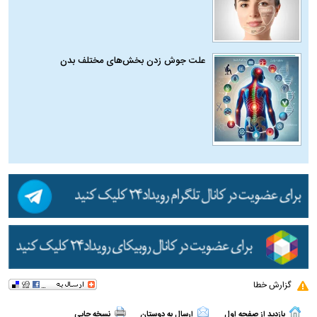
علت جوش زدن بخش‌های مختلف بدن
گزارش خطا
بازدید از صفحه اول
ارسال به دوستان
نسخه چاپی