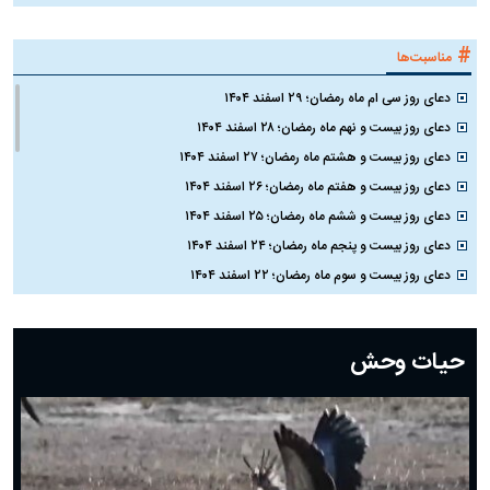
#
مناسبت‌ها
دعای روز سی ام ماه رمضان؛ ۲۹ اسفند ۱۴۰۴
دعای روز بیست و نهم ماه رمضان؛ ۲۸ اسفند ۱۴۰۴
دعای روز بیست و هشتم ماه رمضان؛ ۲۷ اسفند ۱۴۰۴
دعای روز بیست و هفتم ماه رمضان؛ ۲۶ اسفند ۱۴۰۴
دعای روز بیست و ششم ماه رمضان؛ ۲۵ اسفند ۱۴۰۴
دعای روز بیست و پنجم ماه رمضان؛ ۲۴ اسفند ۱۴۰۴
دعای روز بیست و سوم ماه رمضان؛ ۲۲ اسفند ۱۴۰۴
دعای روز بیست و دوم ماه رمضان؛ ۲۱ اسفند ۱۴۰۴
دعای روز بیستم ماه رمضان؛ ۱۹ اسفند ۱۴۰۴
حیات وحش
دعای روز هشتم ماه مبارک رمضان؛ ۷ اسفند ماه ۱۴۰۴
دعای روز هفتم ماه رمضان؛ ۶ اسفند ۱۴۰۴
دعای روز ششم ماه رمضان؛ ۵ اسفند ۱۴۰۴
دعای روز پنجم ماه رمضان؛ ۴ اسفند ۱۴۰۴
دعای روز چهارم ماه مبارک رمضان؛ ۳ اسفند ۱۴۰۴