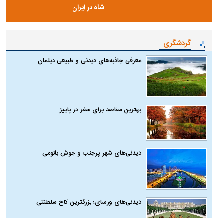
شاه در ایران
گردشگری
معرفی جاذبه‌های دیدنی و طبیعی دیلمان
بهترین مقاصد برای سفر در پاییز
دیدنی‌های شهر پرجنب و جوش باتومی
دیدنی‌های ورسای؛ بزرگترین کاخ سلطنتی