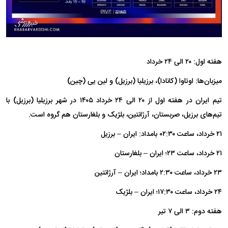
هفته اول: ۲۰ الی ۲۴ خرداد
میزبان‌ها: اوتاوا (کانادا)، برزیلیا (برزیل) و لین یی (چین)
تیم ایران در هفته اول از ۲۰ الی ۲۴ خرداد ۱۴۰۵ در شهر برزیلیا (برزیل) با
تیم‌های برزیل، صربستان، آرژانتین، بلژیک و بلغارستان هم گروه است.
۲۱ خرداد، ساعت ۰۲:۳۰ بامداد: ایران – برزیل
۲۱ خرداد، ساعت ۲۳؛ ایران – بلغارستان
۲۳ خرداد، ساعت ۲:۳۰ بامداد؛ ایران – آرژانتین
۲۴ خرداد، ساعت ۱۷:۳۰؛ ایران – بلژیک
هفته دوم: ۳ الی ۷ تیر