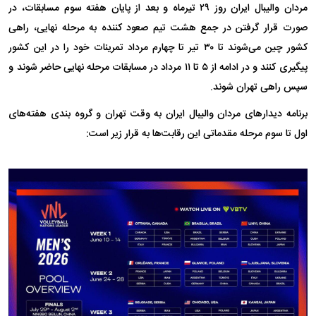
مردان والیبال ایران روز ۲۹ تیرماه و بعد از پایان هفته سوم مسابقات، در
صورت قرار گرفتن در جمع هشت تیم صعود کننده به مرحله نهایی، راهی
کشور چین می‌شوند تا ۳۰ تیر تا چهارم مرداد تمرینات خود را در این کشور
پیگیری کنند و در ادامه از ۵ تا ۱۱ مرداد در مسابقات مرحله نهایی حاضر شوند و
سپس راهی تهران شوند.
برنامه دیدار‌های مردان والیبال ایران به وقت تهران و گروه بندی هفته‌های
اول تا سوم مرحله مقدماتی این رقابت‌ها به قرار زیر است: