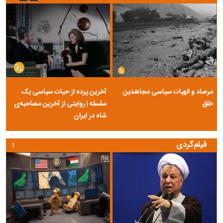
مرصاد و الهیات سیاسی مجاهدین
آخرین پرده از حیات سیاسی یک
خلق
سلسله | روایتی از آخرین مصاحبه‌ی
شاه در ایران
فیلم‌گردی
۱