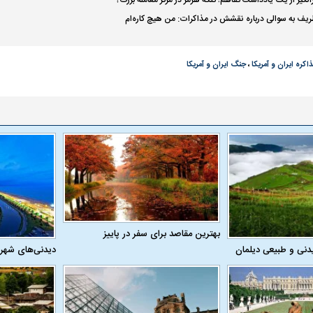
نگیز از یک یادداشت تفاهم؛ تنگه هرمز در مرکز معامله بزرگ؟
ظریف به سوالی درباره نقشش در مذاکرات: من هیچ کاره‌ام
اکره ایران و آمریکا
،
جنگ ایران و آمریکا
بهترین مقاصد برای سفر در پاییز
دنی و طبیعی دیلمان
دیدنی‌های شهر